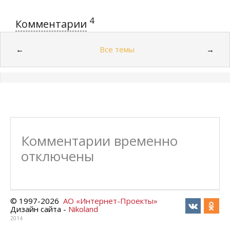
4
Комментарии
Все темы
←
→
Комментарии временно
отключены
© 1997-
2026
АО «Интернет-Проекты»
Дизайн сайта -
Nikoland
2014