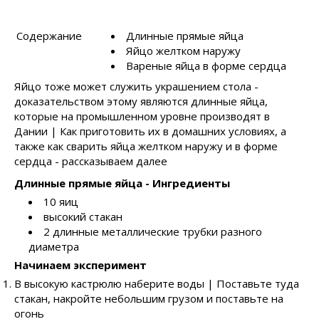
Содержание
Длинные прямые яйца
Яйцо желтком наружу
Вареные яйца в форме сердца
Яйцо тоже может служить украшением стола -
доказательством этому являются длинные яйца,
которые на промышленном уровне производят в
Дании | Как приготовить их в домашних условиях, а
также как сварить яйца желтком наружу и в форме
сердца - рассказываем далее
Длинные прямые яйца - Ингредиенты
10 яиц
высокий стакан
2 длинные металлические трубки разного
диаметра
Начинаем эксперимент
В высокую кастрюлю наберите воды | Поставьте туда
стакан, накройте небольшим грузом и поставьте на
огонь