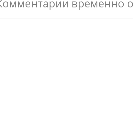
Комментарии временно 