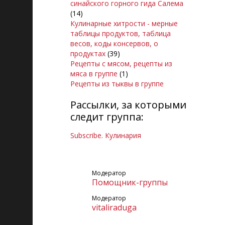
синайского горного гида Салема
(14)
Кулинарные хитрости - мерные
таблицы продуктов, таблица
весов, коды консервов, о
продуктах
(39)
Рецепты с мясом, рецепты из
мяса в группе
(1)
Рецепты из тыквы в группе
Рассылки, за которыми
следит группа:
Subscribe. Кулинария
Модератор
Помощник-группы
Модератор
vitaliraduga