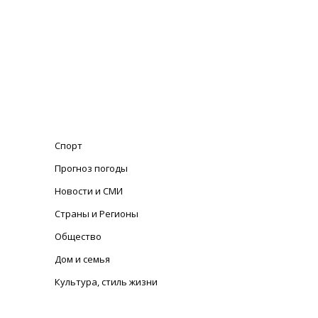
Спорт
Прогноз погоды
Новости и СМИ
Страны и Регионы
Общество
Дом и семья
Культура, стиль жизни