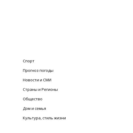
Спорт
Прогноз погоды
Новости и СМИ
Страны и Регионы
Общество
Дом и семья
Культура, стиль жизни