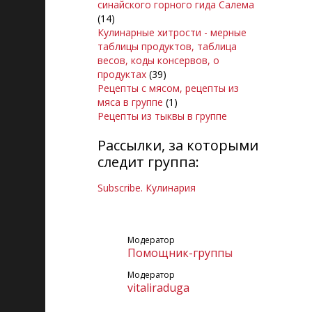
синайского горного гида Салема
(14)
Кулинарные хитрости - мерные
таблицы продуктов, таблица
весов, коды консервов, о
продуктах
(39)
Рецепты с мясом, рецепты из
мяса в группе
(1)
Рецепты из тыквы в группе
Рассылки, за которыми
следит группа:
Subscribe. Кулинария
Модератор
Помощник-группы
Модератор
vitaliraduga