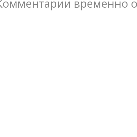
Комментарии временно 