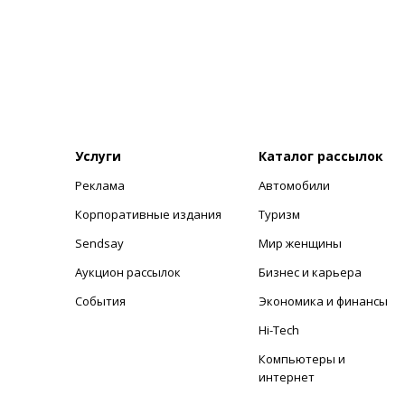
Услуги
Каталог рассылок
Реклама
Автомобили
+
Корпоративные издания
Туризм
Sendsay
Мир женщины
Аукцион рассылок
Бизнес и карьера
События
Экономика и финансы
Hi-Tech
Компьютеры и
интернет