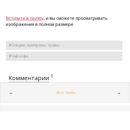
Вступите в группу
, и вы сможете просматривать
изображения в полном размере
#Специи, приправы, травы
#Чай кофе
1
Комментарии
Все темы
←
→