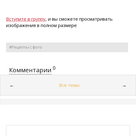
Вступите в группу
, и вы сможете просматривать
изображения в полном размере
#Рецепты с фото
0
Комментарии
Все темы
←
→