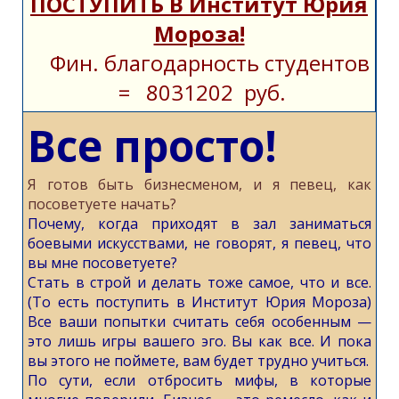
ПОСТУПИТЬ В Институт Юрия
Мороза!
Фин. благодарность студентов
= 8031202 руб.
Все просто!
Я готов быть бизнесменом, и я певец, как
посоветуете начать?
Почему, когда приходят в зал заниматься
боевыми искусствами, не говорят, я певец, что
вы мне посоветуете?
Стать в строй и делать тоже самое, что и все.
(То есть поступить в Институт Юрия Мороза)
Все ваши попытки считать себя особенным —
это лишь игры вашего эго. Вы как все. И пока
вы этого не поймете, вам будет трудно учиться.
По сути, если отбросить мифы, в которые