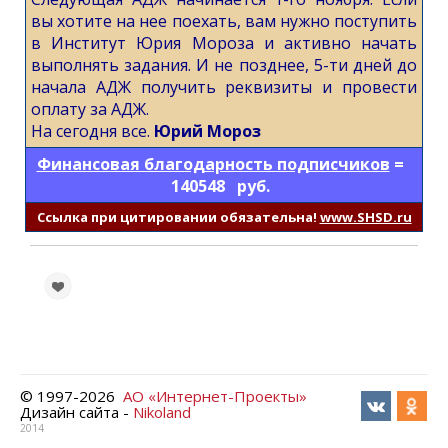
вы хотите на нее поехать, вам нужно поступить
в Институт Юрия Мороза и активно начать
выполнять задания. И не позднее, 5-ти дней до
начала АДЖ получить реквизиты и провести
оплату за АДЖ.
На сегодня все.
Юрий Мороз
Финансовая благодарность подписчиков
=
140548 руб.
Cсылка при цитировании обязательна!
www.SHSD.ru
© 1997-
2026
АО «Интернет-Проекты»
Дизайн сайта -
Nikoland
2014