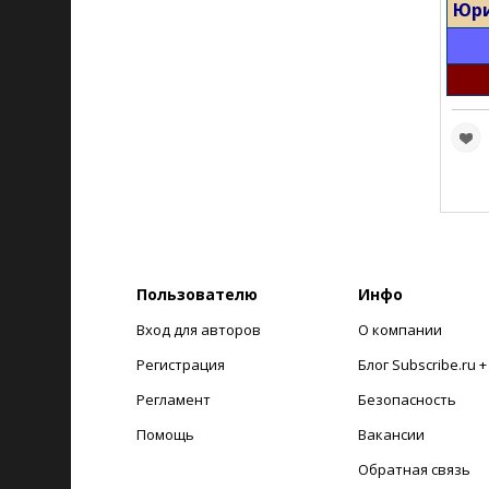
Юри
Пользователю
Инфо
Вход для авторов
О компании
Регистрация
Блог Subscribe.ru 
Регламент
Безопасность
Помощь
Вакансии
Обратная связь