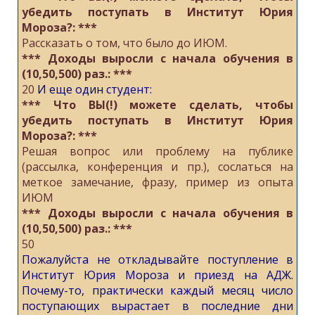
убедить поступать в Институт Юрия
Мороза?: ***
Рассказать о том, что было до ИЮМ.
*** Доходы выросли с начала обучения в
(10,50,500) раз.: ***
20
И еще один студент:
*** Что ВЫ(!) можете сделать, чтобы
убедить поступать в Институт Юрия
Мороза?: ***
Решая вопрос или проблему на публике
(рассылка, конференция и пр.), сослаться на
меткое замечание, фразу, пример из опыта
ИЮМ
*** Доходы выросли с начала обучения в
(10,50,500) раз.: ***
50
Пожалуйста не откладывайте поступление в
Институт Юрия Мороза и приезд на АДЖ.
Почему-то, практически каждый месяц число
поступающих вырастает в последние дни