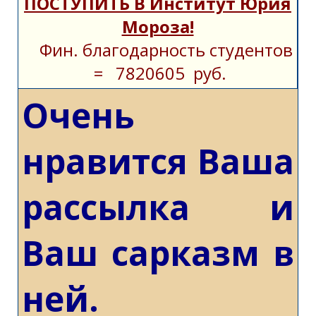
ПОСТУПИТЬ В Институт Юрия
Мороза!
Фин. благодарность студентов
= 7820605 руб.
Очень
нравится Ваша
рассылка и
Ваш сарказм в
ней.