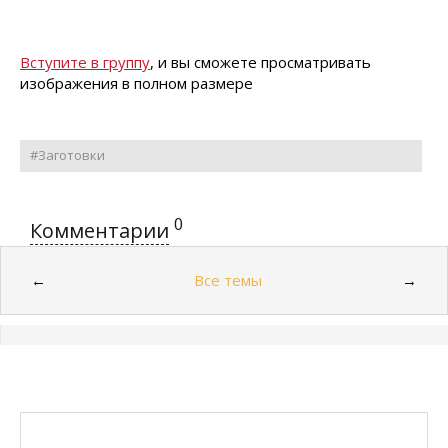
Вступите в группу
, и вы сможете просматривать
изображения в полном размере
#Заготовки
0
Комментарии
Все темы
←
→