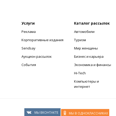
Услуги
Каталог рассылок
Реклама
Автомобили
+
Корпоративные издания
Туризм
Sendsay
Мир женщины
Аукцион рассылок
Бизнес и карьера
События
Экономика и финансы
Hi-Tech
Компьютеры и
интернет
МЫ ВКОНТАКТЕ
МЫ В ОДНОКЛАССНИКАХ