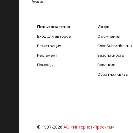
Реклама
Пользователю
Инфо
Вход для авторов
О компании
Регистрация
Блог Subscribe.ru 
Регламент
Безопасность
Помощь
Вакансии
Обратная связь
© 1997-
2026
АО «Интернет-Проекты»