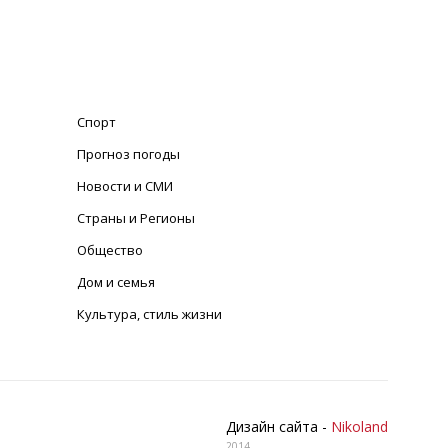
Спорт
Прогноз погоды
Новости и СМИ
Страны и Регионы
Общество
Дом и семья
Культура, стиль жизни
Дизайн сайта -
Nikoland
2014