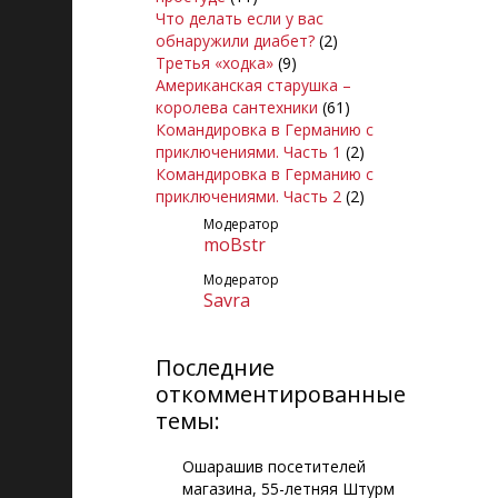
Что делать если у вас
обнаружили диабет?
(2)
Третья «ходка»
(9)
Американская старушка –
королева сантехники
(61)
Командировка в Германию с
приключениями. Часть 1
(2)
Командировка в Германию с
приключениями. Часть 2
(2)
Модератор
moBstr
Модератор
Savra
Последние
откомментированные
темы:
Ошарашив посетителей
магазина, 55-летняя Штурм