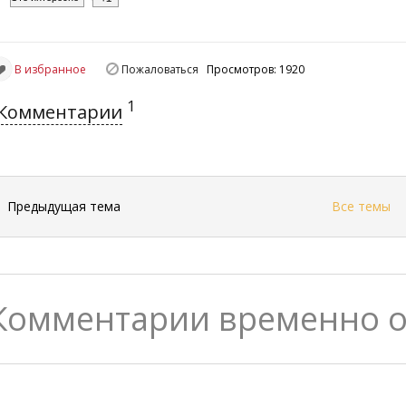
В избранное
Пожаловаться
Просмотров: 1920
1
Комментарии
←
Предыдущая тема
Все темы
Комментарии временно 