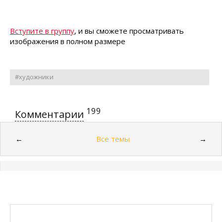
Вступите в группу
, и вы сможете просматривать
изображения в полном размере
#художники
199
Комментарии
Все темы
←
→