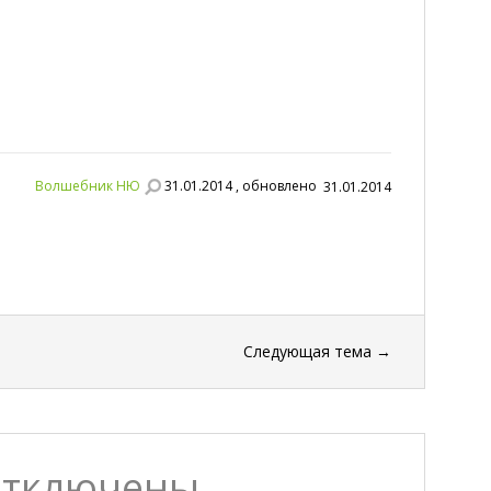
Волшебник НЮ
31.01.2014 , обновлено
31.01.2014
Следующая тема
→
отключены