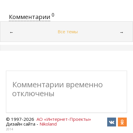
0
Комментарии
Все темы
←
→
Комментарии временно
отключены
© 1997-
2026
АО «Интернет-Проекты»
Дизайн сайта -
Nikoland
2014