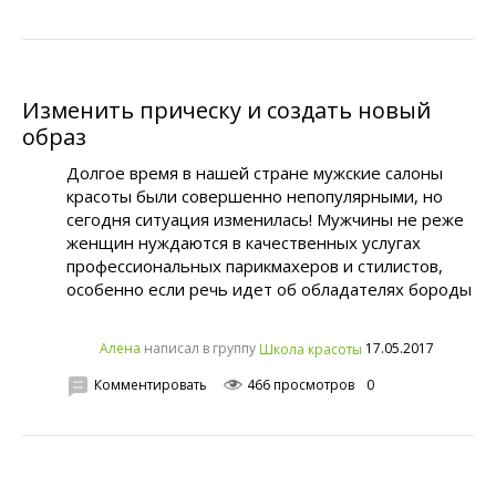
Изменить прическу и создать новый
образ
Долгое время в нашей стране мужские салоны
красоты были совершенно непопулярными, но
сегодня ситуация изменилась! Мужчины не реже
женщин нуждаются в качественных услугах
профессиональных парикмахеров и стилистов,
особенно если речь идет об обладателях бороды
написал в группу
17.05.2017
Алена
Школа красоты
Комментировать
466 просмотров
0