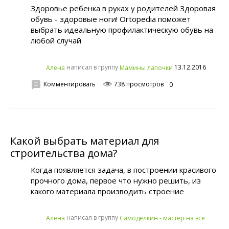
Здоровье ребенка в руках у родителей Здоровая
обувь - здоровые ноги! Ortopedia поможет
выбрать идеальную профилактическую обувь на
любой случай
написал в группу
13.12.2016
Алена
Мамины лапочки
Комментировать
738 просмотров
0
Какой выбрать материал для
строительства дома?
Когда появляется задача, в построении красивого
прочного дома, первое что нужно решить, из
какого материала производить строение
написал в группу
Алена
Самоделкин - мастер на все