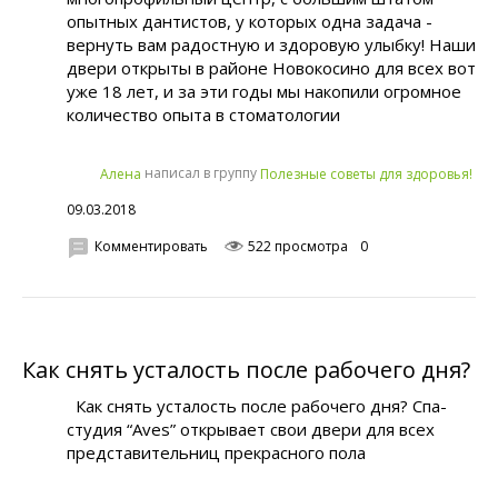
опытных дантистов, у которых одна задача -
вернуть вам радостную и здоровую улыбку! Наши
двери открыты в районе Новокосино для всех вот
уже 18 лет, и за эти годы мы накопили огромное
количество опыта в стоматологии
написал в группу
Алена
Полезные советы для здоровья!
09.03.2018
Комментировать
522 просмотра
0
Как снять усталость после рабочего дня?
Как снять усталость после рабочего дня? Спа-
студия “Aves” открывает свои двери для всех
представительниц прекрасного пола