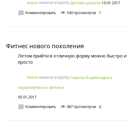
написал в группу
10.01.2017
Алена
Детские шалости
Комментировать
340 просмотров
1
Фитнес нового поколения
Летом прийти в отличную форму можно быстро и
просто
написал в группу
Алена
Секреты бодибилдинга
пауэрлифтинга и фитнеса
05.01.2017
Комментировать
487 просмотров
0