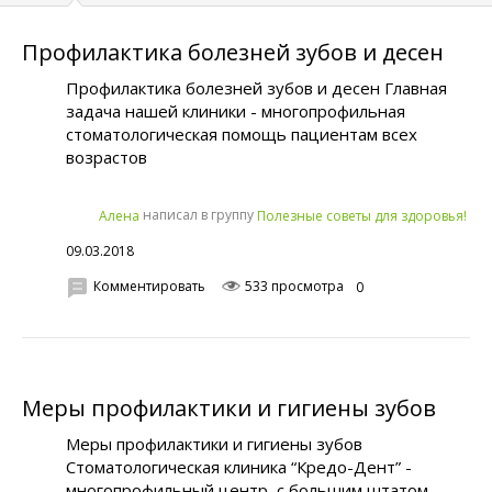
Профилактика болезней зубов и десен
Профилактика болезней зубов и десен Главная
задача нашей клиники - многопрофильная
стоматологическая помощь пациентам всех
возрастов
написал в группу
Алена
Полезные советы для здоровья!
09.03.2018
Комментировать
533 просмотра
0
Меры профилактики и гигиены зубов
Меры профилактики и гигиены зубов
Стоматологическая клиника “Кредо-Дент” -
многопрофильный центр, с большим штатом