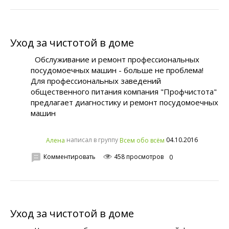
Уход за чистотой в доме
Обслуживание и ремонт профессиональных
посудомоечных машин - больше не проблема!
Для профессиональных заведений
общественного питания компания "Профчистота"
предлагает диагностику и ремонт посудомоечных
машин
написал в группу
04.10.2016
Алена
Всем обо всём
Комментировать
458 просмотров
0
Уход за чистотой в доме