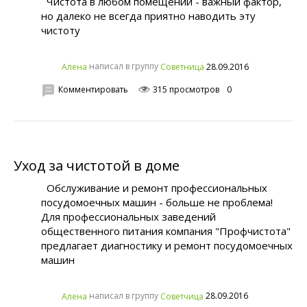
Чистота в любом помещении - важный фактор,
но далеко не всегда приятно наводить эту
чистоту
написал в группу
28.09.2016
Алена
Советница
Комментировать
315 просмотров
0
Уход за чистотой в доме
Обслуживание и ремонт профессиональных
посудомоечных машин - больше не проблема!
Для профессиональных заведений
общественного питания компания "Профчистота"
предлагает диагностику и ремонт посудомоечных
машин
написал в группу
28.09.2016
Алена
Советчица