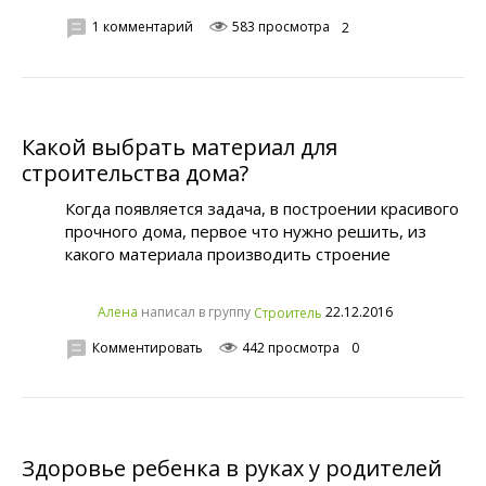
1 комментарий
583 просмотра
2
Какой выбрать материал для
строительства дома?
Когда появляется задача, в построении красивого
прочного дома, первое что нужно решить, из
какого материала производить строение
написал в группу
22.12.2016
Алена
Строитель
Комментировать
442 просмотра
0
Здоровье ребенка в руках у родителей