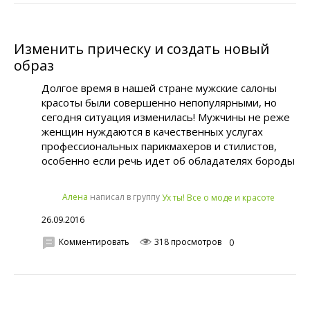
Изменить прическу и создать новый
образ
Долгое время в нашей стране мужские салоны
красоты были совершенно непопулярными, но
сегодня ситуация изменилась! Мужчины не реже
женщин нуждаются в качественных услугах
профессиональных парикмахеров и стилистов,
особенно если речь идет об обладателях бороды
написал в группу
Алена
Ух ты! Все о моде и красоте
26.09.2016
Комментировать
318 просмотров
0