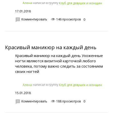
написал в группу
Алена
Клуб для девушек и женщин
17.01.2018
Комментировать
146 просмотров
0
Красивый маникюр на каждый день
Красивый маникюр на каждый день Ухоженные
ногти являются визитной карточкой любого
человека, потому важно следить за состоянием
своих ногтей
написал в группу
Алена
Клуб для девушек и женщин
15.01.2018
Комментировать
188 просмотров
0