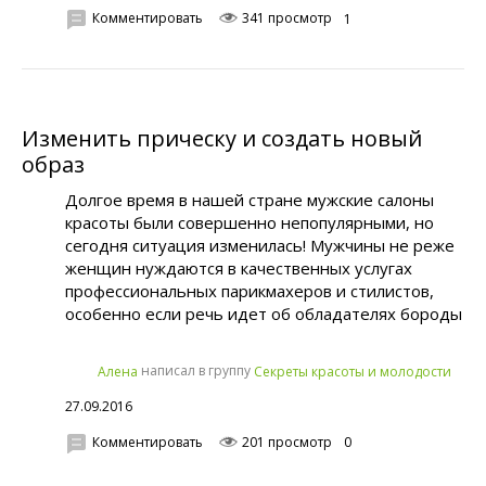
Комментировать
341 просмотр
1
Изменить прическу и создать новый
образ
Долгое время в нашей стране мужские салоны
красоты были совершенно непопулярными, но
сегодня ситуация изменилась! Мужчины не реже
женщин нуждаются в качественных услугах
профессиональных парикмахеров и стилистов,
особенно если речь идет об обладателях бороды
написал в группу
Алена
Секреты красоты и молодости
27.09.2016
Комментировать
201 просмотр
0