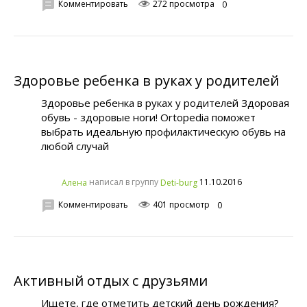
Комментировать
272 просмотра
0
Здоровье ребенка в руках у родителей
Здоровье ребенка в руках у родителей Здоровая
обувь - здоровые ноги! Ortopedia поможет
выбрать идеальную профилактическую обувь на
любой случай
написал в группу
11.10.2016
Алена
Deti-burg
Комментировать
401 просмотр
0
Активный отдых с друзьями
Ищете, где отметить детский день рождения?