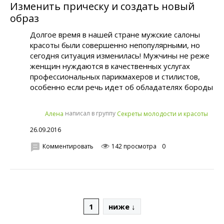
Изменить прическу и создать новый
образ
Долгое время в нашей стране мужские салоны
красоты были совершенно непопулярными, но
сегодня ситуация изменилась! Мужчины не реже
женщин нуждаются в качественных услугах
профессиональных парикмахеров и стилистов,
особенно если речь идет об обладателях бороды
написал в группу
Алена
Секреты молодости и красоты
26.09.2016
Комментировать
142 просмотра
0
1
ниже ↓