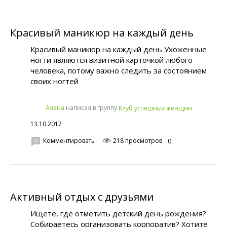
Красивый маникюр на каждый день
Красивый маникюр на каждый день Ухоженные
ногти являются визитной карточкой любого
человека, потому важно следить за состоянием
своих ногтей
написал в группу
Алена
Клуб успешных женщин
13.10.2017
Комментировать
218 просмотров
0
Активный отдых с друзьями
Ищете, где отметить детский день рождения?
Собираетесь организовать корпоратив? Хотите