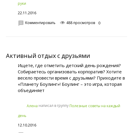
руки
22.11.2016
Комментировать
488 просмотров
0
Активный отдых с друзьями
Ищете, где отметить детский день рождения?
Собираетесь организовать корпоратив? Хотите
весело провести время с друзьями? Приходите в
«Планету Боулинг»! Боулинг – это игра, которая
объединяет
написал в группу
Алена
Полезные советы на каждый
день
12.10.2016