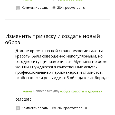
Комментировать
284 просмотра
0
Изменить прическу и создать новый
образ
Долгое время в нашей стране мужские салоны
красоты были совершенно непопулярными, но
сегодня ситуация изменилась! Мужчины не реже
женщин нуждаются в качественных услугах
профессиональных парикмахеров и стилистов,
особенно если речь идет об обладателях бороды
написал в группу
Алена
Азбука красоты и здоровья
06.10.2016
Комментировать
207 просмотров
0