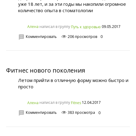
уже 18 лет, и за эти годы мы накопили огромное
количество опыта в стоматологии
написал в группу
09.05.2017
Алена
Путь к здоровью
Комментировать
206 просмотров
0
Фитнес нового поколения
Летом прийти в отличную форму можно быстро и
просто
написал в группу
12.04.2017
Алена
Fitnes
Комментировать
383 просмотра
0