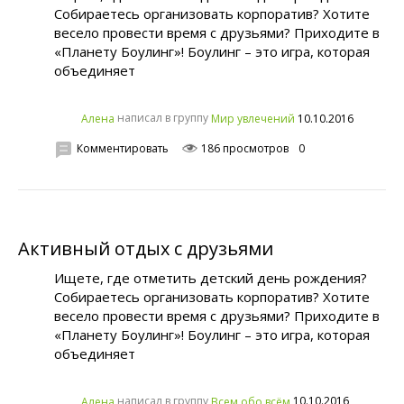
Собираетесь организовать корпоратив? Хотите
весело провести время с друзьями? Приходите в
«Планету Боулинг»! Боулинг – это игра, которая
объединяет
написал в группу
10.10.2016
Алена
Мир увлечений
Комментировать
186 просмотров
0
Активный отдых с друзьями
Ищете, где отметить детский день рождения?
Собираетесь организовать корпоратив? Хотите
весело провести время с друзьями? Приходите в
«Планету Боулинг»! Боулинг – это игра, которая
объединяет
написал в группу
10.10.2016
Алена
Всем обо всём