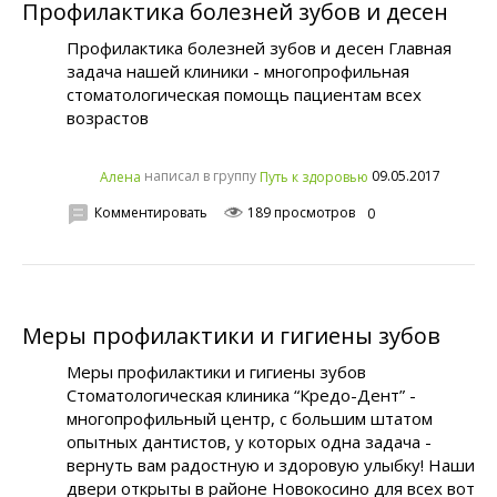
Профилактика болезней зубов и десен
Профилактика болезней зубов и десен Главная
задача нашей клиники - многопрофильная
стоматологическая помощь пациентам всех
возрастов
написал в группу
09.05.2017
Алена
Путь к здоровью
Комментировать
189 просмотров
0
Меры профилактики и гигиены зубов
Меры профилактики и гигиены зубов
Стоматологическая клиника “Кредо-Дент” -
многопрофильный центр, с большим штатом
опытных дантистов, у которых одна задача -
вернуть вам радостную и здоровую улыбку! Наши
двери открыты в районе Новокосино для всех вот