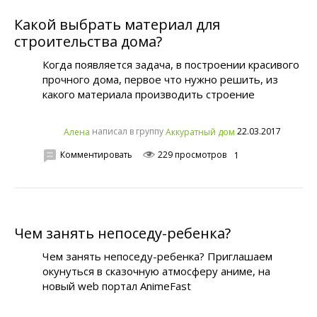
Какой выбрать материал для
строительства дома?
Когда появляется задача, в построении красивого
прочного дома, первое что нужно решить, из
какого материала производить строение
написал в группу
22.03.2017
Алена
Аккуратный дом
Комментировать
229 просмотров
1
Чем занять непоседу-ребенка?
Чем занять непоседу-ребенка? Приглашаем
окунуться в сказочную атмосферу аниме, на
новый web портал AnimeFast