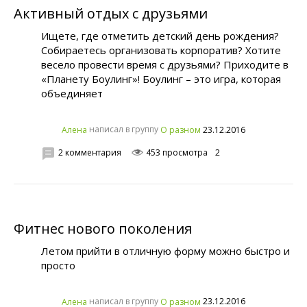
Активный отдых с друзьями
Ищете, где отметить детский день рождения?
Собираетесь организовать корпоратив? Хотите
весело провести время с друзьями? Приходите в
«Планету Боулинг»! Боулинг – это игра, которая
объединяет
написал в группу
23.12.2016
Алена
О разном
2 комментария
453 просмотра
2
Фитнес нового поколения
Летом прийти в отличную форму можно быстро и
просто
написал в группу
23.12.2016
Алена
О разном