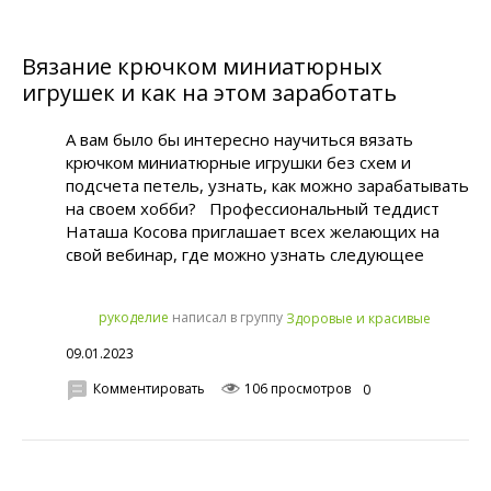
Вязание крючком миниатюрных
игрушек и как на этом заработать
А вам было бы интересно научиться вязать
крючком миниатюрные игрушки без схем и
подсчета петель, узнать, как можно зарабатывать
на своем хобби? Профессиональный теддист
Наташа Косова приглашает всех желающих на
свой вебинар, где можно узнать следующее
написал в группу
рукoделиe
Здоровые и красивые
09.01.2023
Комментировать
106 просмотров
0