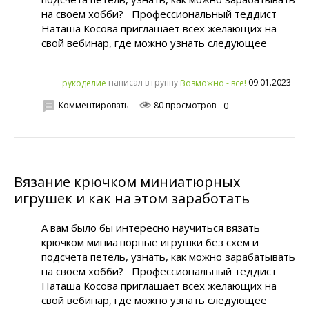
на своем хобби? Профессиональный теддист
Наташа Косова приглашает всех желающих на
свой вебинар, где можно узнать следующее
написал в группу
09.01.2023
рукoделиe
Возможно - все!
Комментировать
80 просмотров
0
Вязание крючком миниатюрных
игрушек и как на этом заработать
А вам было бы интересно научиться вязать
крючком миниатюрные игрушки без схем и
подсчета петель, узнать, как можно зарабатывать
на своем хобби? Профессиональный теддист
Наташа Косова приглашает всех желающих на
свой вебинар, где можно узнать следующее