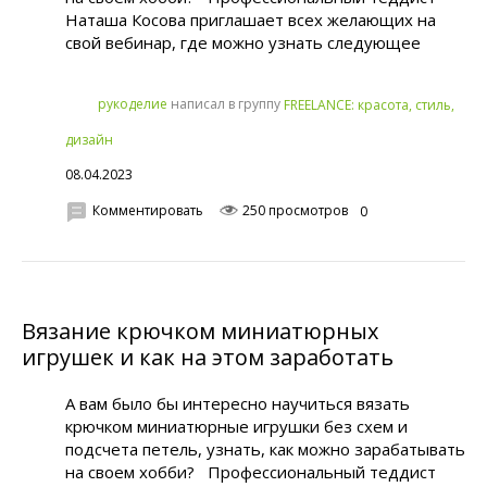
Наташа Косова приглашает всех желающих на
свой вебинар, где можно узнать следующее
написал в группу
рукoделиe
FREELANCE: красота, стиль,
дизайн
08.04.2023
Комментировать
250 просмотров
0
Вязание крючком миниатюрных
игрушек и как на этом заработать
А вам было бы интересно научиться вязать
крючком миниатюрные игрушки без схем и
подсчета петель, узнать, как можно зарабатывать
на своем хобби? Профессиональный теддист