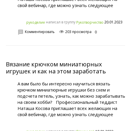
свой вебинар, где можно узнать следующее
написал в группу
20.01.2023
рукoделиe
Рукотворчество
Комментировать
203 просмотра
0
Вязание крючком миниатюрных
игрушек и как на этом заработать
А вам было бы интересно научиться вязать
крючком миниатюрные игрушки без схем и
подсчета петель, узнать, как можно зарабатывать
на своем хобби? Профессиональный теддист
Наташа Косова приглашает всех желающих на
свой вебинар, где можно узнать следующее