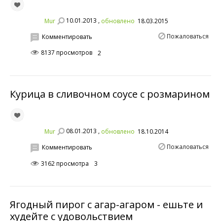
10.01.2013 ,
Mur
обновлено
18.03.2015
Пожаловаться
Комментировать
8137 просмотров
2
Курица в сливочном соусе с розмарином
08.01.2013 ,
Mur
обновлено
18.10.2014
Пожаловаться
Комментировать
3162 просмотра
3
Ягодный пирог с агар-агаром - ешьте и
худейте с удовольствием