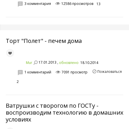
3 комментария
12586 просмотров
13
Торт "Полет" - печем дома
17.01.2013 ,
Mur
обновлено
18.10.2014
Пожаловаться
1 комментарий
7091 просмотр
2
Ватрушки с творогом по ГОСТу -
воспроизводим технологию в домашних
условиях