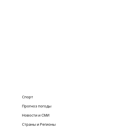
Спорт
Прогноз погоды
Новости и СМИ
Страны и Регионы