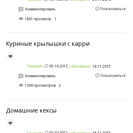
Пожаловаться
Комментировать
1801 просмотр
1
Куриные крылышки с карри
05.10.2012 ,
Танюхин
обновлено
18.11.2015
Пожаловаться
Комментировать
1300 просмотров
2
Домашние кексы
04.10.2012 ,
Танюхин
обновлено
18.11.2015