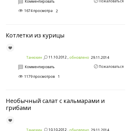
Пожаловаться
Комментировать
1674 просмотра
2
Котлетки из курицы
11.10.2012 ,
Танюхин
обновлено
29.11.2014
Пожаловаться
Комментировать
1179 просмотров
1
Необычный салат с кальмарами и
грибами
10.10.2012 ,
Танюхин
обновлено
29.11.2014