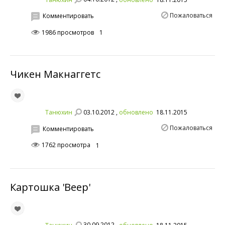
Пожаловаться
Комментировать
1986 просмотров
1
Чикен Макнаггетс
03.10.2012 ,
Танюхин
обновлено
18.11.2015
Пожаловаться
Комментировать
1762 просмотра
1
Картошка 'Веер'
30.09.2012 ,
Танюхин