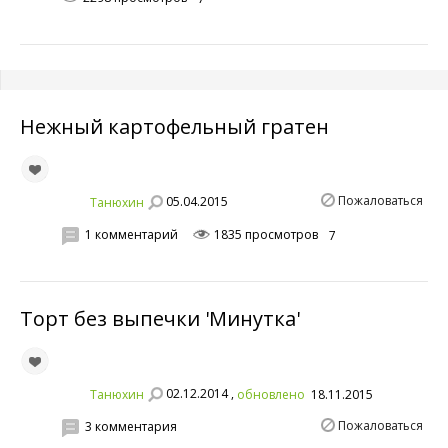
Нежный картофельный гратен
Пожаловаться
05.04.2015
Танюхин
1 комментарий
1835 просмотров
7
Торт без выпечки 'Минутка'
02.12.2014 ,
Танюхин
обновлено
18.11.2015
Пожаловаться
3 комментария