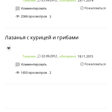
Танюхин
обновлено
29.11.2014
Пожаловаться
Комментировать
2066 просмотров
3
Лазанья с курицей и грибами
22.09.2012 ,
Танюхин
обновлено
18.11.2015
Пожаловаться
Комментировать
1650 просмотров
2