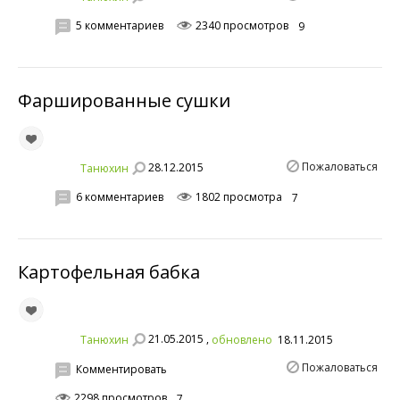
5 комментариев
2340 просмотров
9
Фаршированные сушки
Пожаловаться
28.12.2015
Танюхин
6 комментариев
1802 просмотра
7
Картофельная бабка
21.05.2015 ,
Танюхин
обновлено
18.11.2015
Пожаловаться
Комментировать
2298 просмотров
7