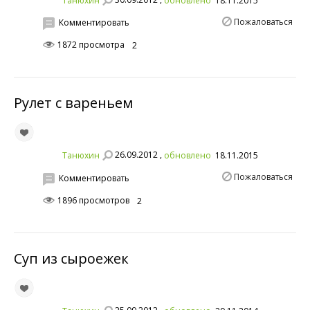
обновлено
18.11.2015
Пожаловаться
Комментировать
1872 просмотра
2
Рулет с вареньем
26.09.2012 ,
Танюхин
обновлено
18.11.2015
Пожаловаться
Комментировать
1896 просмотров
2
Суп из сыроежек
25.09.2012 ,