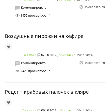
Пожаловаться
Комментировать
1455 просмотров
1
Воздушные пирожки на кефире
07.10.2012 ,
Танюхин
обновлено
29.11.2014
Пожаловаться
Комментировать
2425 просмотров
1
Рецепт крабовых палочек в кляре
06.10.2012 ,
Танюхин
обновлено
29.11.2014