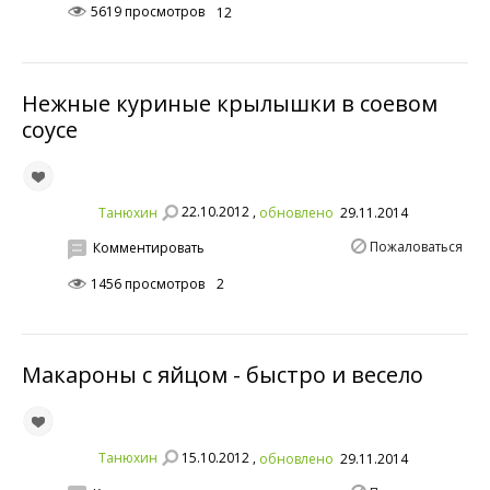
5619 просмотров
12
Нежные куриные крылышки в соевом
соусе
22.10.2012 ,
Танюхин
обновлено
29.11.2014
Пожаловаться
Комментировать
1456 просмотров
2
Макароны с яйцом - быстро и весело
15.10.2012 ,
Танюхин
обновлено
29.11.2014