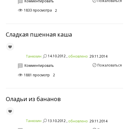
Пожаловаться
Комментировать
1833 просмотра
2
Сладкая пшенная каша
14.10.2012 ,
Танюхин
обновлено
29.11.2014
Пожаловаться
Комментировать
1881 просмотр
2
Оладьи из бананов
13.10.2012 ,
Танюхин
обновлено
29.11.2014