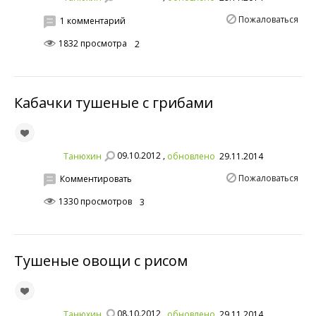
Пожаловаться
1 комментарий
1832 просмотра
2
Кабачки тушеные с грибами
09.10.2012 ,
Танюхин
обновлено
29.11.2014
Пожаловаться
Комментировать
1330 просмотров
3
Тушеные овощи с рисом
08.10.2012 ,
Танюхин
обновлено
29.11.2014