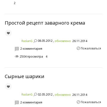
2
Простой рецепт заварного крема
08.05.2012 ,
RuslanG
обновлено
26.11.2014
Пожаловаться
2 комментария
2504 просмотра
4
Сырныe шарики
02.05.2012 ,
RuslanG
обновлено
26.11.2014
Пожаловаться
2 комментария