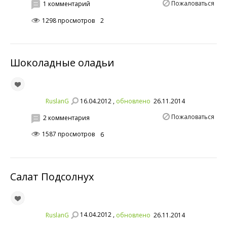
Пожаловаться
1 комментарий
1298 просмотров
2
Шоколадные оладьи
16.04.2012 ,
RuslanG
обновлено
26.11.2014
Пожаловаться
2 комментария
1587 просмотров
6
Салат Подсолнух
14.04.2012 ,
RuslanG
обновлено
26.11.2014