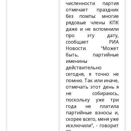
численности партия
отмечает праздник
без помпы: многие
рядовые члены КПК
даже и не вспомнили
про эту дату,
сообщает РИА
Новости. "Может
быть, партийные
именины
действительно
сегодня, я точно не
помню. Так или иначе,
отмечать этот день я
не собираюсь,
поскольку уже три
года не платила
партийные взносы и,
скорее всего, меня уже
исключили", - говорит