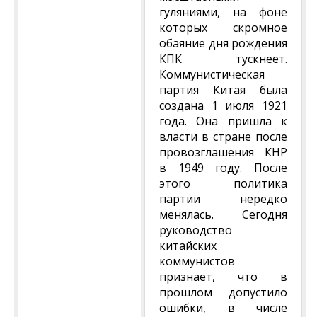
гуляниями, на фоне
которых скромное
обаяние дня рождения
КПК тускнеет.
Коммунистическая
партия Китая была
создана 1 июля 1921
года. Она пришла к
власти в стране после
провозглашения КНР
в 1949 году. После
этого политика
партии нередко
менялась. Сегодня
руководство
китайских
коммунистов
признает, что в
прошлом допустило
ошибки, в числе