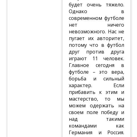
будет очень тяжело.
Однако в
современном футболе
нет ничего
невозможного. Нас не
пугает их авторитет,
потому что в футбол
друг против друга
играют 11 человек.
Главное сегодня в
футболе – это вера,
борьба и сильный
характер. Если
прибавить к этим и
мастерство, то мы
можем одержать на
своем поле победу и
над такими
командами как
Германия и Россия.