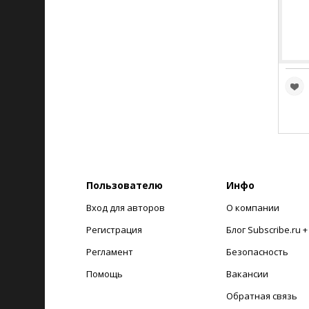
Пользователю
Инфо
Вход для авторов
О компании
Регистрация
Блог Subscribe.ru 
Регламент
Безопасность
Помощь
Вакансии
Обратная связь