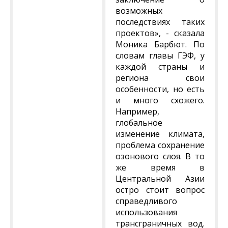
возможных
последствиях таких
проектов», - сказала
Моника Барбют. По
словам главы ГЭФ, у
каждой страны и
региона свои
особенности, но есть
и много схожего.
Например,
глобальное
изменение климата,
проблема сохранение
озонового слоя. В то
же время в
Центральной Азии
остро стоит вопрос
справедливого
использования
трансграничных вод.