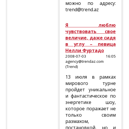
можно по адресу:
trend@trend.az
Я люблю
чувствовать свое
величие, даже сидя
в углу – певица
Нелли Фуртадо
2008-07-03 16:05
agency@trendaz.com
(Trend)
13 июля в рамках
мирового турне
пройдет уникальное
и фантастическое по
энергетике шоу,
которое поражает не
только своим
размахом,
постановкой, но и