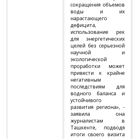
сокращения объемов
воды и их
нарастающего
дефицита,
использование рек
для энергетических
целей без серьезной
научной и
экологической
проработки может
привести к крайне
негативным
последствиям для
водного баланса и
устойчивого
развития региона», -
заявила она
журналистам в
Ташкенте, подводя
итоги своего визита