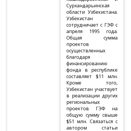
Сурхандарьинская
области Узбекистана.
Узбекистан
сотрудничает с ГЭФ с
апреля 1995 года.
Общая сумма
проектов
осуществленных
благодаря
финансированию
фонда в республике
составляет $11 млн.
Кроме того,
Узбекистан участвует
в реализации других
региональных
проектов ГЭФ на
общую сумму свыше
$51 млн. Связаться с
автором статьи