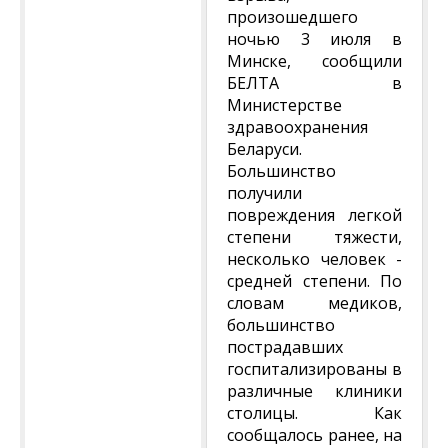
произошедшего
ночью 3 июля в
Минске, сообщили
БЕЛТА в
Министерстве
здравоохранения
Беларуси.
Большинство
получили
повреждения легкой
степени тяжести,
несколько человек -
средней степени. По
словам медиков,
большинство
пострадавших
госпитализированы в
различные клиники
столицы. Как
сообщалось ранее, на