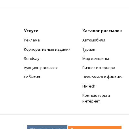
Услуги
Каталог рассылок
Реклама
Автомобили
+
Корпоративные издания
Туризм
Sendsay
Мир женщины
Аукцион рассылок
Бизнес и карьера
События
Экономика и финансы
Hi-Tech
Компьютеры и
интернет