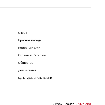
Спорт
Прогноз погоды
Новости и СМИ
Страны и Регионы
Общество
Дом и семья
Культура, стиль жизни
Дизайн сайта -
Nikoland