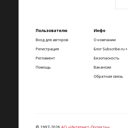
Пользователю
Инфо
Вход для авторов
О компании
Регистрация
Блог Subscribe.ru 
Регламент
Безопасность
Помощь
Вакансии
Обратная связь
© 1997-
2026
АО «Интернет-Проекты»