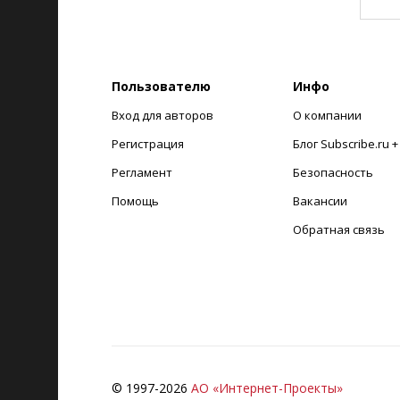
Пользователю
Инфо
Вход для авторов
О компании
Регистрация
Блог Subscribe.ru 
Регламент
Безопасность
Помощь
Вакансии
Обратная связь
© 1997-
2026
АО «Интернет-Проекты»