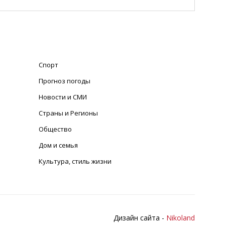
Спорт
Прогноз погоды
Новости и СМИ
Страны и Регионы
Общество
Дом и семья
Культура, стиль жизни
Дизайн сайта -
Nikoland