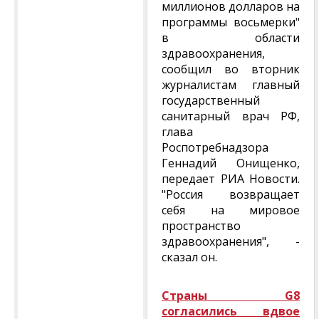
миллионов долларов на
программы восьмерки"
в области
здравоохранения,
сообщил во вторник
журналистам главный
государственный
санитарный врач РФ,
глава
Роспотребнадзора
Геннадий Онищенко,
передает РИА Новости.
"Россия возвращает
себя на мировое
пространство
здравоохранения", -
сказал он.
Страны G8
согласились вдвое