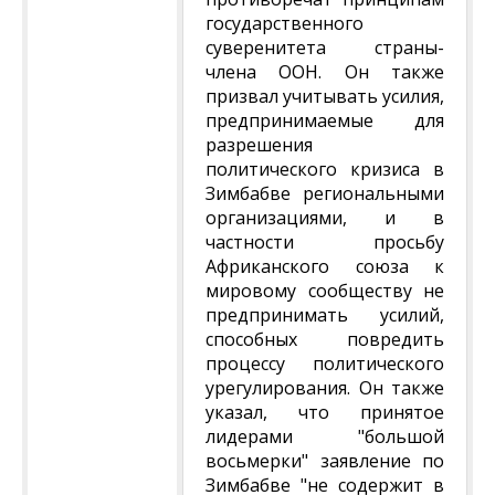
государственного
суверенитета страны-
члена ООН. Он также
призвал учитывать усилия,
предпринимаемые для
разрешения
политического кризиса в
Зимбабве региональными
организациями, и в
частности просьбу
Африканского союза к
мировому сообществу не
предпринимать усилий,
способных повредить
процессу политического
урегулирования. Он также
указал, что принятое
лидерами "большой
восьмерки" заявление по
Зимбабве "не содержит в