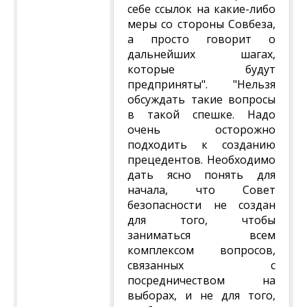
себе ссылок на какие-либо
меры со стороны Совбеза,
а просто говорит о
дальнейших шагах,
которые будут
предприняты". "Нельзя
обсуждать такие вопросы
в такой спешке. Надо
очень осторожно
подходить к созданию
прецедентов. Необходимо
дать ясно понять для
начала, что Совет
безопасности не создан
для того, чтобы
заниматься всем
комплексом вопросов,
связанных с
посредничеством на
выборах, и не для того,