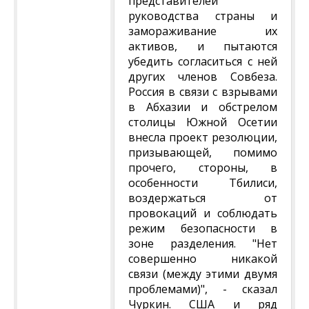
представителей
руководства страны и
замораживание их
активов, и пытаются
убедить согласиться с ней
других членов Совбеза.
Россия в связи с взрывами
в Абхазии и обстрелом
столицы Южной Осетии
внесла проект резолюции,
призывающей, помимо
прочего, стороны, в
особенности Тбилиси,
воздержаться от
провокаций и соблюдать
режим безопасности в
зоне разделения. "Нет
совершенно никакой
связи (между этими двумя
проблемами)", - сказал
Чуркин. США и ряд