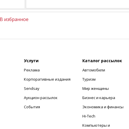
В избранное
Услуги
Каталог рассылок
Реклама
Автомобили
+
Корпоративные издания
Туризм
Sendsay
Мир женщины
Аукцион рассылок
Бизнес и карьера
События
Экономика и финансы
Hi-Tech
Компьютеры и