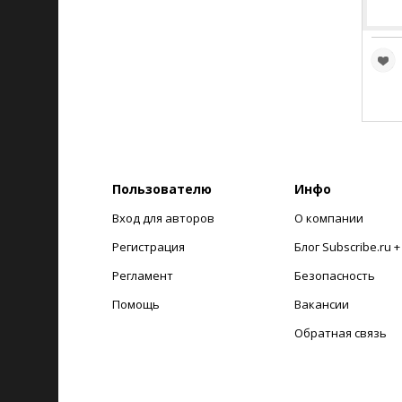
Пользователю
Инфо
Вход для авторов
О компании
Регистрация
Блог Subscribe.ru 
Регламент
Безопасность
Помощь
Вакансии
Обратная связь