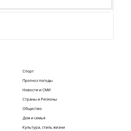
Спорт
Прогноз погоды
Новости и СМИ
Страны и Регионы
Общество
Дом и семья
Культура, стиль жизни