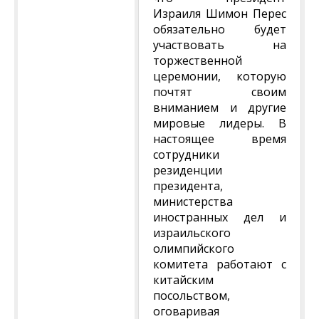
Израиля Шимон Перес
обязательно будет
участвовать на
торжественной
церемонии, которую
почтят своим
вниманием и другие
мировые лидеры. В
настоящее время
сотрудники
резиденции
президента,
министерства
иностранных дел и
израильского
олимпийского
комитета работают с
китайским
посольством,
оговаривая