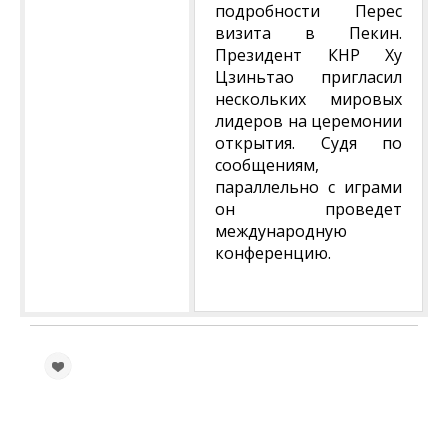
подробности Перес
визита в Пекин.
Президент КНР Ху
Цзиньтао пригласил
нескольких мировых
лидеров на церемонии
открытия. Судя по
сообщениям,
параллельно с играми
он проведет
международную
конференцию.