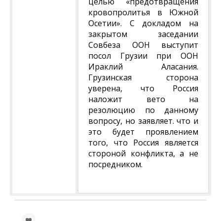
целью «предотвращения
кровопролитья в Южной
Осетии». С докладом на
закрытом заседании
Совбеза ООН выступит
посол Грузии при ООН
Ираклий Аласания.
Грузинская сторона
уверена, что Россия
наложит вето на
резолюцию по данному
вопросу, но заявляет. что и
это будет проявлением
того, что Россия является
стороной конфликта, а не
посредником.