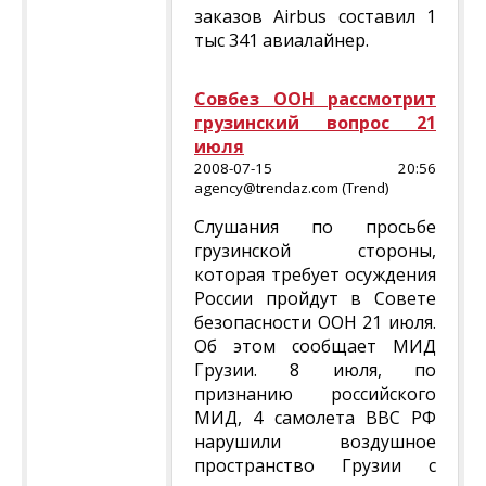
заказов Airbus составил 1
тыс 341 авиалайнер.
Совбез ООН рассмотрит
грузинский вопрос 21
июля
2008-07-15 20:56
agency@trendaz.com (Trend)
Слушания по просьбе
грузинской стороны,
которая требует осуждения
России пройдут в Совете
безопасности ООН 21 июля.
Об этом сообщает МИД
Грузии. 8 июля, по
признанию российского
МИД, 4 самолета ВВС РФ
нарушили воздушное
пространство Грузии с