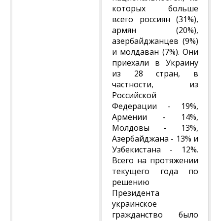
которых больше
всего россиян (31%),
армян (20%),
азербайджанцев (9%)
и молдаван (7%). Они
приехали в Украину
из 28 стран, в
частности, из
Российской
Федерации - 19%,
Армении - 14%,
Молдовы - 13%,
Азербайджана - 13% и
Узбекистана - 12%.
Всего на протяжении
текущего года по
решению
Президента
украинское
гражданство было