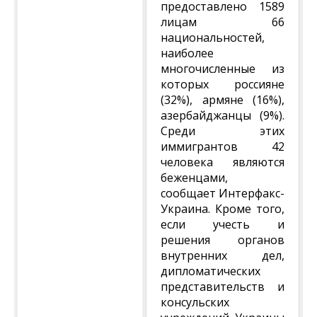
предоставлено 1589
лицам 66
национальностей,
наиболее
многочисленные из
которых россияне
(32%), армяне (16%),
азербайджанцы (9%).
Среди этих
иммигрантов 42
человека являются
беженцами,
сообщает Интерфакс-
Украина. Кроме того,
если учесть и
решения органов
внутренних дел,
дипломатических
представительств и
консульских