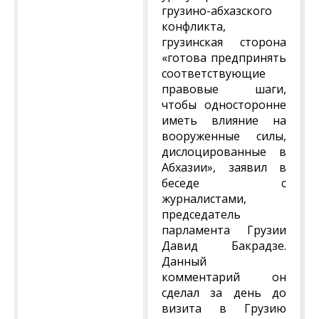
грузино-абхазского
конфликта,
грузинская сторона
«готова предпринять
соответствующие
правовые шаги,
чтобы односторонне
иметь влияние на
вооруженные силы,
дислоцированные в
Абхазии», заявил в
беседе с
журналистами,
председатель
парламента Грузии
Давид Бакрадзе.
Данный
комментарий он
сделал за день до
визита в Грузию