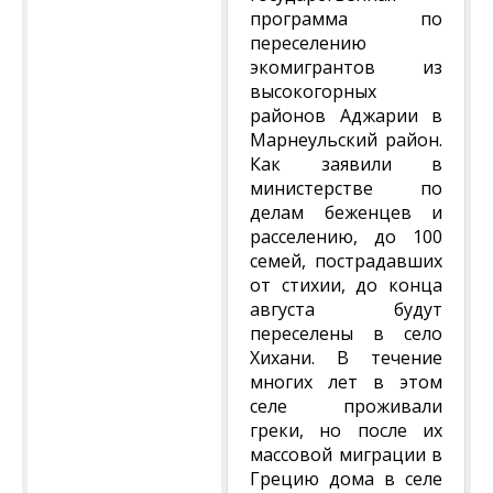
программа по
переселению
экомигрантов из
высокогорных
районов Аджарии в
Марнеульский район.
Как заявили в
министерстве по
делам беженцев и
расселению, до 100
семей, пострадавших
от стихии, до конца
августа будут
переселены в село
Хихани. В течение
многих лет в этом
селе проживали
греки, но после их
массовой миграции в
Грецию дома в селе