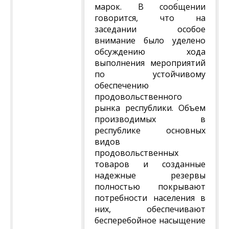
марок. В сообщении
говорится, что на
заседании особое
внимание было уделено
обсуждению хода
выполнения мероприятий
по устойчивому
обеспечению
продовольственного
рынка республики. Объем
производимых в
республике основных
видов
продовольственных
товаров и созданные
надежные резервы
полностью покрывают
потребности населения в
них, обеспечивают
бесперебойное насыщение