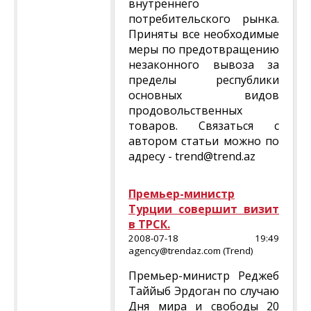
внутреннего
потребительского рынка.
Приняты все необходимые
меры по предотвращению
незаконного вывоза за
пределы республики
основных видов
продовольственных
товаров. Связаться с
автором статьи можно по
адресу - trend@trend.az
Премьер-министр
Турции совершит визит
в ТРСК.
2008-07-18 19:49
agency@trendaz.com (Trend)
Премьер-министр Реджеб
Таййыб Эрдоган по случаю
Дня мира и свободы 20