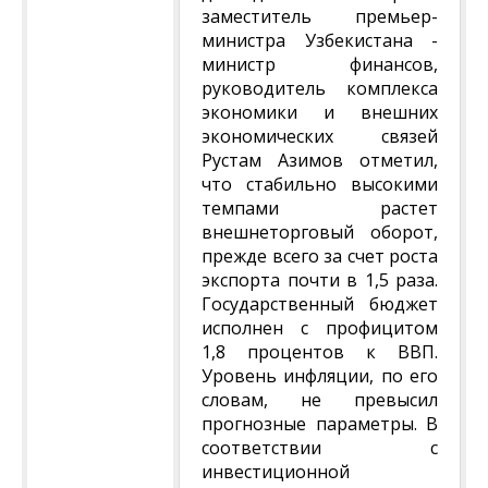
заместитель премьер-
министра Узбекистана -
министр финансов,
руководитель комплекса
экономики и внешних
экономических связей
Рустам Азимов отметил,
что стабильно высокими
темпами растет
внешнеторговый оборот,
прежде всего за счет роста
экспорта почти в 1,5 раза.
Государственный бюджет
исполнен с профицитом
1,8 процентов к ВВП.
Уровень инфляции, по его
словам, не превысил
прогнозные параметры. В
соответствии с
инвестиционной