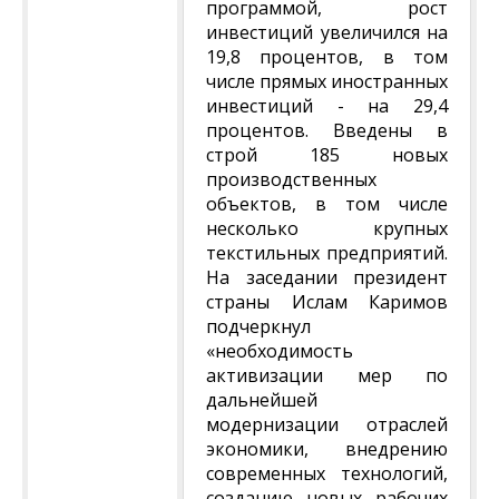
программой, рост
инвестиций увеличился на
19,8 процентов, в том
числе прямых иностранных
инвестиций - на 29,4
процентов. Введены в
строй 185 новых
производственных
объектов, в том числе
несколько крупных
текстильных предприятий.
На заседании президент
страны Ислам Каримов
подчеркнул
«необходимость
активизации мер по
дальнейшей
модернизации отраслей
экономики, внедрению
современных технологий,
созданию новых рабочих