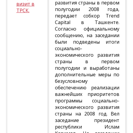
развития страны в первом
визит в
полугодии 2008 года,
ТРСК.
передает собкор Trend
Capital в Ташкенте.
Согласно официальному
сообщению, на заседании
были подведены итоги
социально-
экономического развития
страны в первом
полугодии и выработаны
дополнительные меры по
безусловному
обеспечению реализации
важнейших приоритетов
программы социально-
экономического развития
страны на 2008 год. Вел
заседание президент
республики Ислам