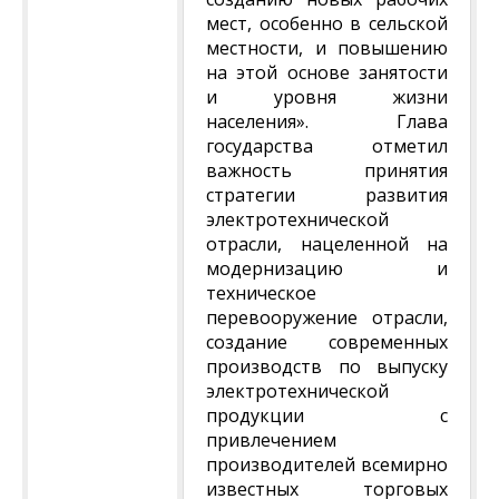
мест, особенно в сельской
местности, и повышению
на этой основе занятости
и уровня жизни
населения». Глава
государства отметил
важность принятия
стратегии развития
электротехнической
отрасли, нацеленной на
модернизацию и
техническое
перевооружение отрасли,
создание современных
производств по выпуску
электротехнической
продукции с
привлечением
производителей всемирно
известных торговых