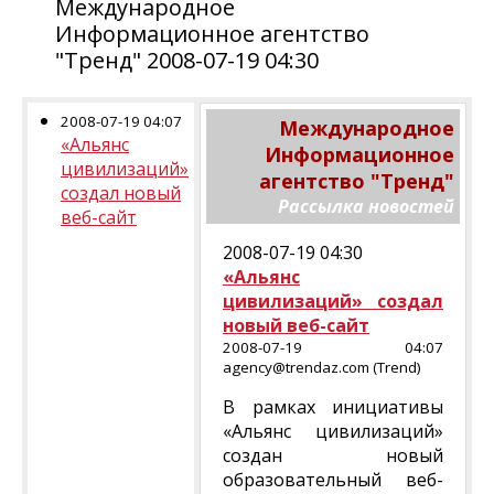
Международное
Информационное агентство
"Тренд" 2008-07-19 04:30
2008-07-19 04:07
Международное
«Альянс
Информационное
цивилизаций»
агентство "Тренд"
создал новый
Рассылка новостей
веб-сайт
2008-07-19 04:30
«Альянс
цивилизаций» создал
новый веб-сайт
2008-07-19 04:07
agency@trendaz.com (Trend)
В рамках инициативы
«Альянс цивилизаций»
создан новый
образовательный веб-