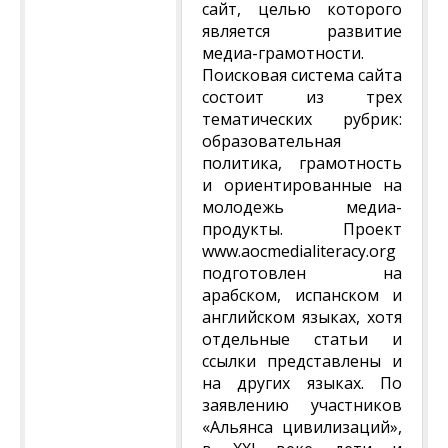
сайт, целью которого
является развитие
медиа-грамотности.
Поисковая система сайта
состоит из трех
тематических рубрик:
образовательная
политика, грамотность
и ориентированные на
молодежь медиа-
продукты. Проект
www.aocmedialiteracy.org
подготовлен на
арабском, испанском и
английском языках, хотя
отдельные статьи и
ссылки представлены и
на других языках. По
заявлению участников
«Альянса цивилизаций»,