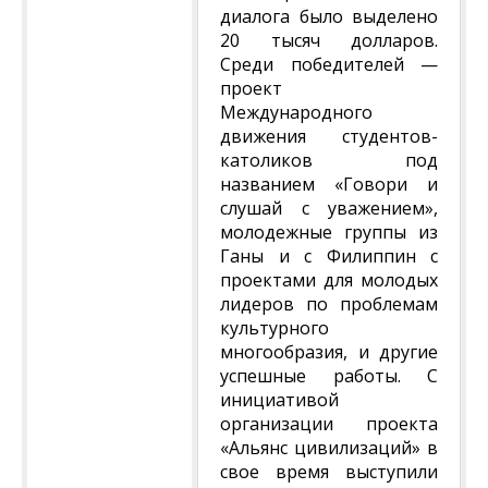
диалога было выделено
20 тысяч долларов.
Среди победителей —
проект
Международного
движения студентов-
католиков под
названием «Говори и
слушай с уважением»,
молодежные группы из
Ганы и с Филиппин с
проектами для молодых
лидеров по проблемам
культурного
многообразия, и другие
успешные работы. С
инициативой
организации проекта
«Альянс цивилизаций» в
свое время выступили