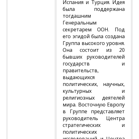
Испания и Турция. Идея
была поддержана
тогдашним
Генеральным
секретарем ООН. Под
его эгидой была создана
Группа высокого уровня.
Она состоит из 20
бывших руководителей
государств и
правительств,
выдающихся
политических, научных,
культурных и
религиозных деятелей
мира. Восточную Европу
в Группе представляет
руководитель Центра
стратегических и
политических
исследований и Центра