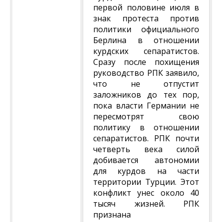
первой половине июля в
знак протеста против
политики официального
Берлина в отношении
курдских сепаратистов.
Сразу после похищения
руководство РПК заявило,
что не отпустит
заложников до тех пор,
пока власти Германии не
пересмотрят свою
политику в отношении
сепаратистов. РПК почти
четверть века силой
добивается автономии
для курдов на части
территории Турции. Этот
конфликт унес около 40
тысяч жизней. РПК
признана