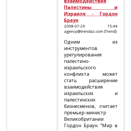
взаимодействие
Палестины и
Израиля - Гордон
Браун
2008-07-20 15:44
agency@trendaz.com (Trend)
Одним из
инструментов
урегулирования
палестино-
израильского
конфликта может
стать расширение
взаимодействия
израильских и
палестинских
бизнесменов, считает
премьер-министр
Великобритании
Гордон Браун. "Мир в