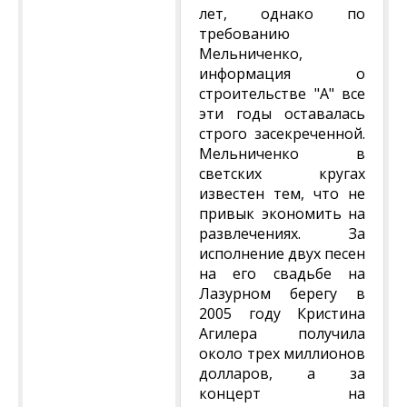
лет, однако по
требованию
Мельниченко,
информация о
строительстве "А" все
эти годы оставалась
строго засекреченной.
Мельниченко в
светских кругах
известен тем, что не
привык экономить на
развлечениях. За
исполнение двух песен
на его свадьбе на
Лазурном берегу в
2005 году Кристина
Агилера получила
около трех миллионов
долларов, а за
концерт на