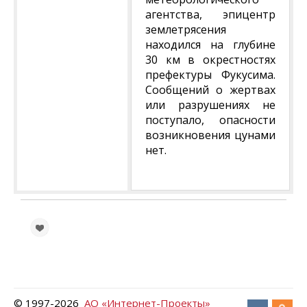
агентства, эпицентр
землетрясения
находился на глубине
30 км в окрестностях
префектуры Фукусима.
Сообщений о жертвах
или разрушениях не
поступало, опасности
возникновения цунами
нет.
© 1997-
2026
АО «Интернет-Проекты»