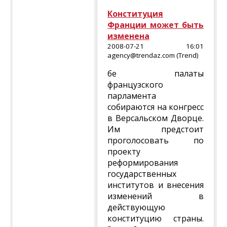
Конституция
Франции может быть
изменена
2008-07-21 16:01
agency@trendaz.com (Trend)
бе палаты
французского
парламента
собираются на конгресс
в Версальском Дворце.
Им предстоит
проголосовать по
проекту
реформирования
государственных
институтов и внесения
изменений в
действующую
конституцию страны.