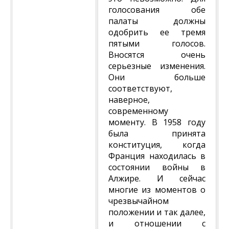
голосования обе
палаты должны
одобрить ее тремя
пятыми голосов.
Вносятся очень
серьезные изменения.
Они больше
соответствуют,
наверное,
современному
моменту. В 1958 году
была принята
конституция, когда
Франция находилась в
состоянии войны в
Алжире. И сейчас
многие из моментов о
чрезвычайном
положении и так далее,
и отношении с