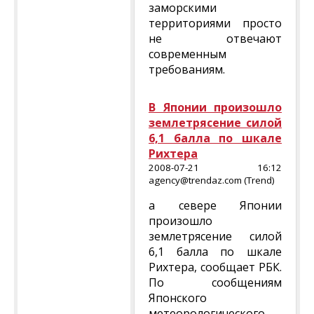
заморскими
территориями просто
не отвечают
современным
требованиям.
В Японии произошло
землетрясение силой
6,1 балла по шкале
Рихтера
2008-07-21 16:12
agency@trendaz.com (Trend)
а севере Японии
произошло
землетрясение силой
6,1 балла по шкале
Рихтера, сообщает РБК.
По сообщениям
Японского
метеорологического