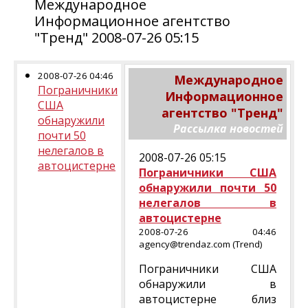
Международное
Информационное агентство
"Тренд" 2008-07-26 05:15
2008-07-26 04:46
Международное
Пограничники
Информационное
США
агентство "Тренд"
обнаружили
Рассылка новостей
почти 50
нелегалов в
2008-07-26 05:15
автоцистерне
Пограничники США
обнаружили почти 50
нелегалов в
автоцистерне
2008-07-26 04:46
agency@trendaz.com (Trend)
Пограничники США
обнаружили в
автоцистерне близ