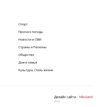
Спорт
Прогноз погоды
Новости и СМИ
Страны и Регионы
Общество
Дом и семья
Культура, стиль жизни
Дизайн сайта -
Nikoland
2014