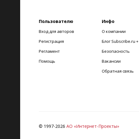
Пользователю
Инфо
Вход для авторов
О компании
Регистрация
Блог Subscribe.ru 
Регламент
Безопасность
Помощь
Вакансии
Обратная связь
© 1997-
2026
АО «Интернет-Проекты»