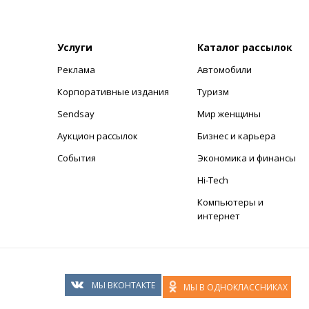
Услуги
Каталог рассылок
Реклама
Автомобили
+
Корпоративные издания
Туризм
Sendsay
Мир женщины
Аукцион рассылок
Бизнес и карьера
События
Экономика и финансы
Hi-Tech
Компьютеры и
интернет
МЫ ВКОНТАКТЕ
МЫ В ОДНОКЛАССНИКАХ