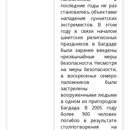
последние годы не раз
становились объектами
нападения суннитских
экстремистов. В этом
году в связи началом
шиитских религиозных
праздников в Багдаде
были заранее введены
чрезвычайные меры
безопасности. Несмотря
на меры безопасности,
в воскресенье семеро
паломников были
застрелены
вооруженными людьми
в одном из пригородов
Багдада. В 2005 году
более 900 человек
погибло в результате
столпотворения на