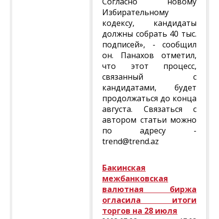
Согласно новому
Избирательному
кодексу, кандидаты
должны собрать 40 тыс.
подписей», - сообщил
он. Панахов отметил,
что этот процесс,
связанный с
кандидатами, будет
продолжаться до конца
августа. Связаться с
автором статьи можно
по адресу -
trend@trend.az
Бакинская
межбанковская
валютная биржа
огласила итоги
торгов на 28 июля