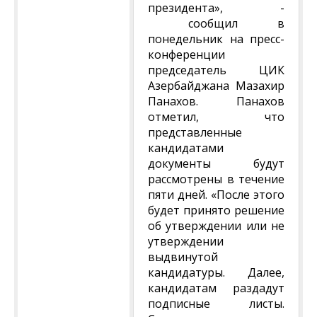
президента», -
сообщил в
понедельник на пресс-
конференции
председатель ЦИК
Азербайджана Мазахир
Панахов. Панахов
отметил, что
представленные
кандидатами
документы будут
рассмотрены в течение
пяти дней. «После этого
будет принято решение
об утверждении или не
утверждении
выдвинутой
кандидатуры. Далее,
кандидатам раздадут
подписные листы.