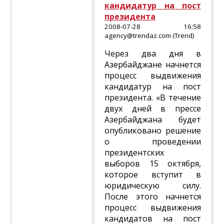
кандидатур на пост
президента
2008-07-28 16:58
agency@trendaz.com (Trend)
Через два дня в
Азербайджане начнется
процесс выдвижения
кандидатур на пост
президента. «В течение
двух дней в прессе
Азербайджана будет
опубликовано решение
о проведении
президентских
выборов 15 октября,
которое вступит в
юридическую силу.
После этого начнется
процесс выдвижения
кандидатов на пост