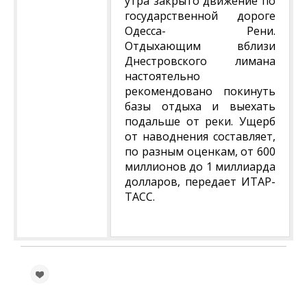
утра закрыто движение по
государственной дороге
Одесса- Рени.
Отдыхающим вблизи
Днестровского лимана
настоятельно
рекомендовано покинуть
базы отдыха и выехать
подальше от реки. Ущерб
от наводнения составляет,
по разным оценкам, от 600
миллионов до 1 миллиарда
долларов, передает ИТАР-
ТАСС.