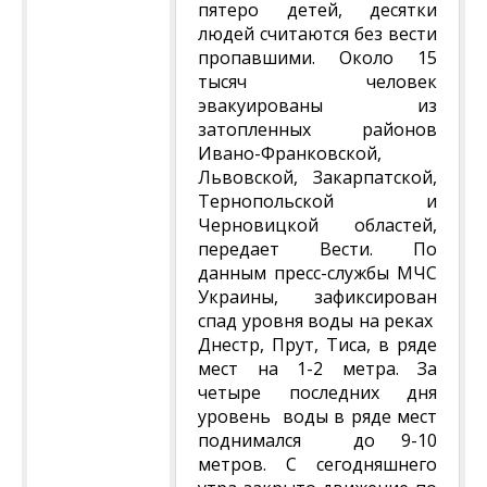
пятеро детей, десятки
людей считаются без вести
пропавшими. Около 15
тысяч человек
эвакуированы из
затопленных районов
Ивано-Франковской,
Львовской, Закарпатской,
Тернопольской и
Черновицкой областей,
передает Вести. По
данным пресс-службы МЧС
Украины, зафиксирован
спад уровня воды на реках
Днестр, Прут, Тиса, в ряде
мест на 1-2 метра. За
четыре последних дня
уровень воды в ряде мест
поднимался до 9-10
метров. С сегодняшнего