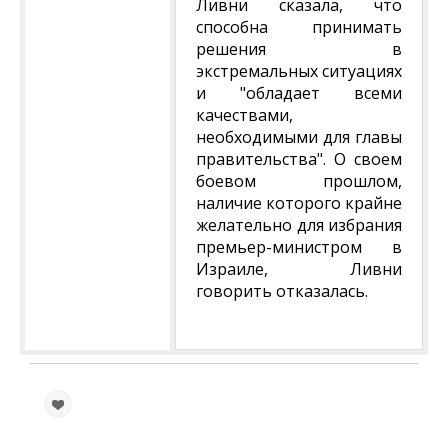
Ливни сказала, что
способна принимать
решения в
экстремальных ситуациях
и "обладает всеми
качествами,
необходимыми для главы
правительства". О своем
боевом прошлом,
наличие которого крайне
желательно для избрания
премьер-министром в
Израиле, Ливни
говорить отказалась.