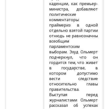
каденции, как премьер-
министра, добавляют
политические
комментаторы:
праймериз в одной
отдельно взятой партии
отнюдь не равнозначны
всеобщим
парламентским
выборам. Эхуд Ольмерт
подчеркнул, что он
гордится тем, что живет
в государстве, в
котором допустимо
вести следствие
относительно главы
правительства.
Выступая перед
журналистами Ольмерт
рассказал об успехах