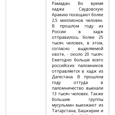
Рамадан. Во время
хаджа Саудовскую
Аравию посещают более
2,5 миллионов человек.
В прошлом году из
России в хадж
отправилось более 25
тысяч человек, в этом,
согласно выделяемой
квоте, - около 20 тысяч.
Ежегодно больше всего
российских паломников
отправляется в хадж из
Дагестана. В прошлом
году оттуда в
паломничество выехали
13 тысяч человек. Также
большие группы
мусульман выезжают из
Татарстана, Башкирии и