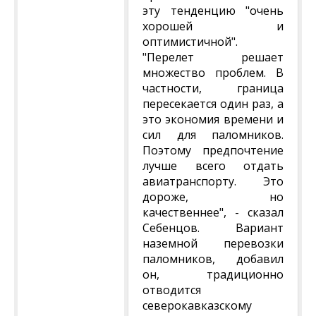
эту тенденцию "очень
хорошей и
оптимистичной".
"Перелет решает
множество проблем. В
частности, граница
пересекается один раз, а
это экономия времени и
сил для паломников.
Поэтому предпочтение
лучше всего отдать
авиатранспорту. Это
дороже, но
качественнее", - сказал
Себенцов. Вариант
наземной перевозки
паломников, добавил
он, традиционно
отводится
северокавказскому