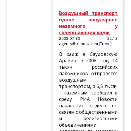
Воздушный транспорт
вдвое популярнее
наземного у
совершающих хадж
2008-07-30 22:13
agency@trendaz.com (Trend)
В хадж в Саудовскую
Аравию в 2008 году 14
тысяч российских
паломников отправятся
воздушным
транспортом, а 6,5 тысяч
- наземным, сообщил в
среду РИА Новости
начальник отдела по
связям с общественными
и религиозными
объединениями