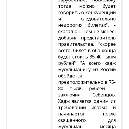
тогда можно будет
говорить о конкуренции
и следовательно
недорогих билетах", -
сказал он. Тем не менее,
добавил представитель
правительства, "скорее
всего, билет в оба конца
будет стоить 35-40 тысяч
рублей". "А всего хадж
мусульманину из России
обойдется
предположительно в 75-
80 тысяч рублей", -
заключил Себенцов.
Хадж является одним из
требований ислама и
начинается после
священного для
мусульман месяца