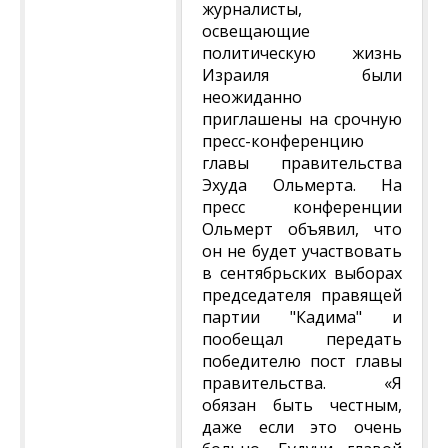
журналисты,
освещающие
политическую жизнь
Израиля были
неожиданно
приглашены на срочную
пресс-конференцию
главы правительства
Эхуда Ольмерта. На
пресс конференции
Ольмерт объявил, что
он не будет участвовать
в сентябрьских выборах
председателя правящей
партии "Кадима" и
пообещал передать
победителю пост главы
правительства. «Я
обязан быть честным,
даже если это очень