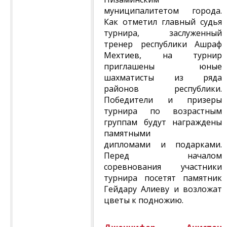
муниципалитетом города.
Как отметил главный судья
турнира, заслуженный
тренер республики Ашраф
Мехтиев, на турнир
приглашены юные
шахматисты из ряда
районов республики.
Победители и призеры
турнира по возрастным
группам будут награждены
памятными
дипломами и подарками.
Перед началом
соревнования участники
турнира посетят памятник
Гейдару Алиеву и возложат
цветы к подножию.