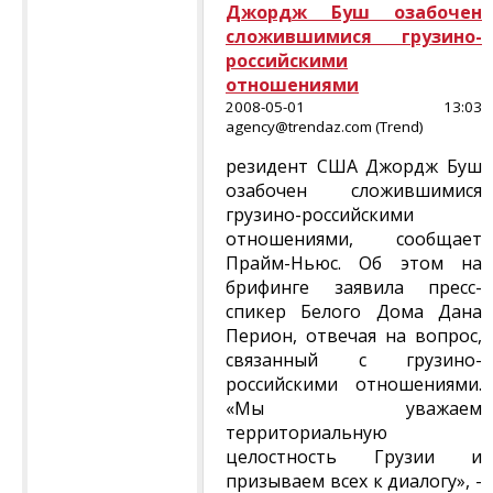
Джордж Буш озабочен
сложившимися грузино-
российскими
отношениями
2008-05-01 13:03
agency@trendaz.com (Trend)
резидент США Джордж Буш
озабочен сложившимися
грузино-российскими
отношениями, сообщает
Прайм-Ньюс. Об этом на
брифинге заявила пресс-
спикер Белого Дома Дана
Перион, отвечая на вопрос,
связанный с грузино-
российскими отношениями.
«Мы уважаем
территориальную
целостность Грузии и
призываем всех к диалогу», -