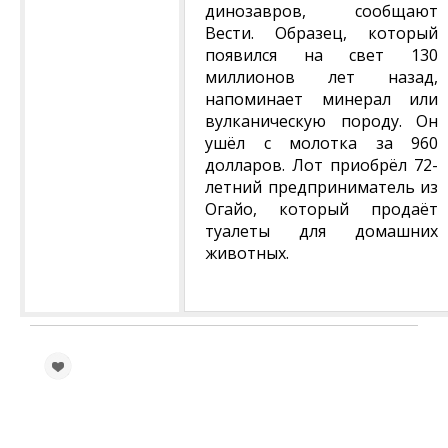
динозавров, сообщают
Вести. Образец, который
появился на свет 130
миллионов лет назад,
напоминает минерал или
вулканическую породу. Он
ушёл с молотка за 960
долларов. Лот приобрёл 72-
летний предприниматель из
Огайо, который продаёт
туалеты для домашних
животных.