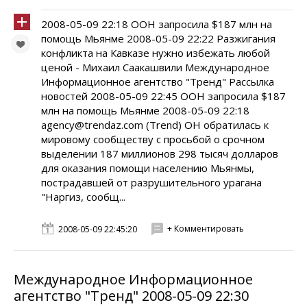
2008-05-09 22:18 ООН запросила $187 млн на
помощь Мьянме 2008-05-09 22:22 Разжигания
конфликта на Кавказе нужно избежать любой
ценой - Михаил Саакашвили Международное
Информационное агентство "Тренд" Рассылка
новостей 2008-05-09 22:45 ООН запросила $187
млн на помощь Мьянме 2008-05-09 22:18
agency@trendaz.com (Trend) ОН обратилась к
мировому сообществу с просьбой о срочном
выделении 187 миллионов 298 тысяч долларов
для оказания помощи населению Мьянмы,
пострадавшей от разрушительного урагана
"Наргиз, сообщ...
+ Комментировать
2008-05-09 22:45:20
Международное Информационное
агентство "Тренд" 2008-05-09 22:30