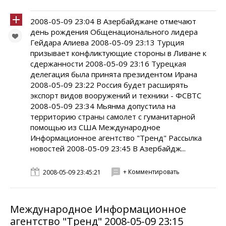
2008-05-09 23:04 В Азербайджане отмечают
день рождения Общенационального лидера
Гейдара Алиева 2008-05-09 23:13 Турция
призывает конфликтующие стороны в Ливане к
сдержанности 2008-05-09 23:16 Турецкая
делегация была принята президентом Ирана
2008-05-09 23:22 Россия будет расширять
экспорт видов вооружений и техники - ФСВТС
2008-05-09 23:34 Мьянма допустила на
территорию страны самолет с гуманитарной
помощью из США Международное
Информационное агентство "Тренд" Рассылка
новостей 2008-05-09 23:45 В Азербайдж...
+ Комментировать
2008-05-09 23:45:21
Международное Информационное
агентство "Тренд" 2008-05-09 23:15