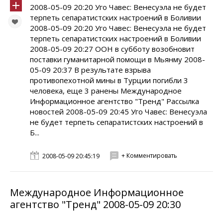
2008-05-09 20:20 Уго Чавес: Венесуэла не будет
терпеть сепаратистских настроений в Боливии
2008-05-09 20:20 Уго Чавес: Венесуэла не будет
терпеть сепаратистских настроений в Боливии
2008-05-09 20:27 ООН в субботу возобновит
поставки гуманитарной помощи в Мьянму 2008-
05-09 20:37 В результате взрыва
противопехотной мины в Турции погибли 3
человека, еще 3 ранены Международное
Информационное агентство "Тренд" Рассылка
новостей 2008-05-09 20:45 Уго Чавес: Венесуэла
не будет терпеть сепаратистских настроений в
Б...
+ Комментировать
2008-05-09 20:45:19
Международное Информационное
агентство "Тренд" 2008-05-09 20:30