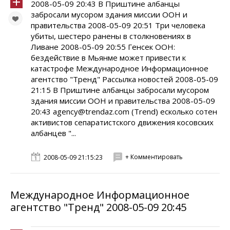
2008-05-09 20:43 В Приштине албанцы
забросали мусором здания миссии ООН и
правительства 2008-05-09 20:51 Три человека
убиты, шестеро ранены в столкновениях в
Ливане 2008-05-09 20:55 Генсек ООН:
бездействие в Мьянме может привести к
катастрофе Международное Информационное
агентство "Тренд" Рассылка новостей 2008-05-09
21:15 В Приштине албанцы забросали мусором
здания миссии ООН и правительства 2008-05-09
20:43 agency@trendaz.com (Trend) есколько сотен
активистов сепаратистского движения косовских
албанцев "...
+ Комментировать
2008-05-09 21:15:23
Международное Информационное
агентство "Тренд" 2008-05-09 20:45