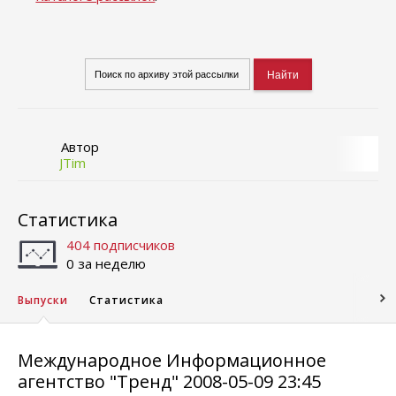
Автор
JTim
Статистика
404 подписчиков
0 за неделю
Выпуски
Статистика
Международное Информационное
агентство "Тренд" 2008-05-09 23:45