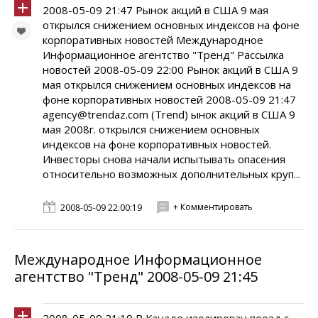
2008-05-09 21:47 Рынок акций в США 9 мая
открылся снижением основных индексов на фоне
корпоративных новостей Международное
Информационное агентство "Тренд" Рассылка
новостей 2008-05-09 22:00 Рынок акций в США 9
мая открылся снижением основных индексов на
фоне корпоративных новостей 2008-05-09 21:47
agency@trendaz.com (Trend) ынок акций в США 9
мая 2008г. открылся снижением основных
индексов на фоне корпоративных новостей.
Инвесторы снова начали испытывать опасения
относительно возможных дополнительных круп...
+ Комментировать
2008-05-09 22:00:19
Международное Информационное
агентство "Тренд" 2008-05-09 21:45