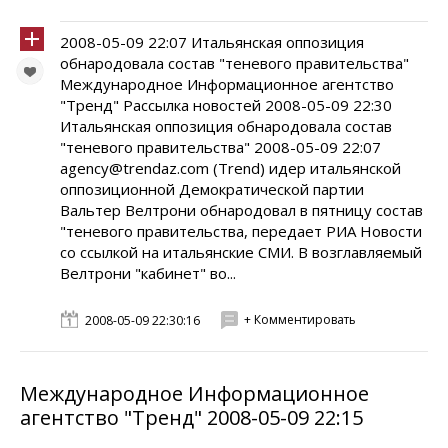
2008-05-09 22:07 Итальянская оппозиция
обнародовала состав "теневого правительства"
Международное Информационное агентство
"Тренд" Рассылка новостей 2008-05-09 22:30
Итальянская оппозиция обнародовала состав
"теневого правительства" 2008-05-09 22:07
agency@trendaz.com (Trend) идер итальянской
оппозиционной Демократической партии
Вальтер Велтрони обнародовал в пятницу состав
"теневого правительства, передает РИА Новости
со ссылкой на итальянские СМИ. В возглавляемый
Велтрони "кабинет" во...
+ Комментировать
2008-05-09 22:30:16
Международное Информационное
агентство "Тренд" 2008-05-09 22:15