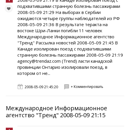
2008-05-09 21:19 В Канаде изолирован поезд с
подхватившими странную болезнь пассажирами
2008-05-09 21:29 На выборах в Сербии
ожидаются четыре группы наблюдателей из РФ
2008-05-09 21:36 В результате теракта на
востоке Шри-Ланки погибли 11 человек
Международное Информационное агентство
"Тренд" Рассылка новостей 2008-05-09 21:45 В
Канаде изолирован поезд с подхватившими
странную болезнь пассажирами 2008-05-09 21:19
agency@trendaz.com (Trend) ласти канадской
провинции Онтарио изолировали поезд, в
котором от не...
+ Комментировать
2008-05-09 21:45:20
Международное Информационное
агентство "Тренд" 2008-05-09 21:15