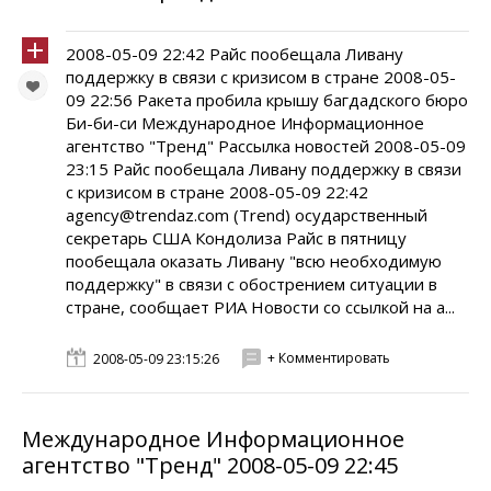
2008-05-09 22:42 Райс пообещала Ливану
поддержку в связи с кризисом в стране 2008-05-
09 22:56 Ракета пробила крышу багдадского бюро
Би-би-си Международное Информационное
агентство "Тренд" Рассылка новостей 2008-05-09
23:15 Райс пообещала Ливану поддержку в связи
с кризисом в стране 2008-05-09 22:42
agency@trendaz.com (Trend) осударственный
секретарь США Кондолиза Райс в пятницу
пообещала оказать Ливану "всю необходимую
поддержку" в связи с обострением ситуации в
стране, сообщает РИА Новости со ссылкой на а...
+ Комментировать
2008-05-09 23:15:26
Международное Информационное
агентство "Тренд" 2008-05-09 22:45