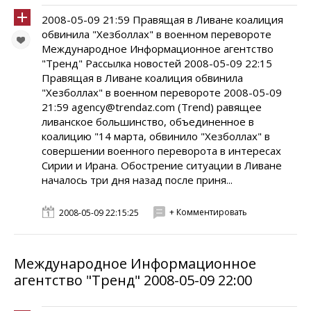
2008-05-09 21:59 Правящая в Ливане коалиция
обвинила "Хезболлах" в военном перевороте
Международное Информационное агентство
"Тренд" Рассылка новостей 2008-05-09 22:15
Правящая в Ливане коалиция обвинила
"Хезболлах" в военном перевороте 2008-05-09
21:59 agency@trendaz.com (Trend) равящее
ливанское большинство, объединенное в
коалицию "14 марта, обвинило "Хезболлах" в
совершении военного переворота в интересах
Сирии и Ирана. Обострение ситуации в Ливане
началось три дня назад после приня...
+ Комментировать
2008-05-09 22:15:25
Международное Информационное
агентство "Тренд" 2008-05-09 22:00