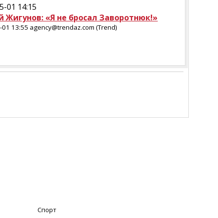
5-01 14:15
й Жигунов: «Я не бросал Заворотнюк!»
-01 13:55 agency@trendaz.com (Trend)
Спорт