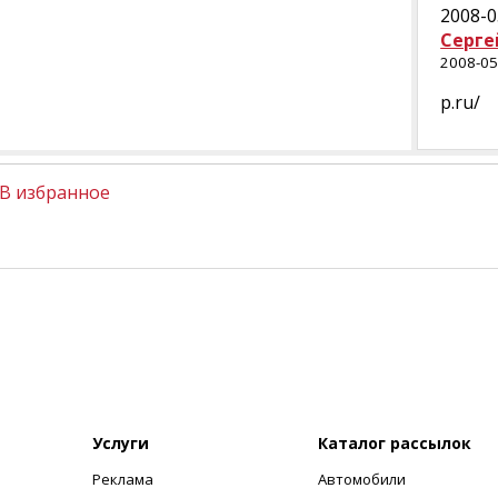
2008-0
Серге
2008-05
p.ru/
В избранное
Услуги
Каталог рассылок
Реклама
Автомобили