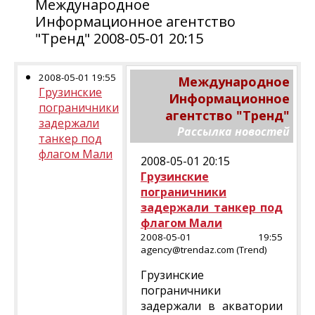
Международное
Информационное агентство
"Тренд" 2008-05-01 20:15
2008-05-01 19:55
Международное
Грузинские
Информационное
пограничники
агентство "Тренд"
задержали
Рассылка новостей
танкер под
флагом Мали
2008-05-01 20:15
Грузинские
пограничники
задержали танкер под
флагом Мали
2008-05-01 19:55
agency@trendaz.com (Trend)
Грузинские
пограничники
задержали в акватории