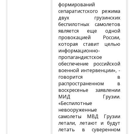
формирований
сепаратистского режима
двух грузинских
беспилотных самолетов
является еще одной
провокацией России,
которая ставит целью
информационно-
пропагандистское
обеспечение российской
военной интервенции», -
говорится в
распространенном в
воскресенье заявлении
МИД Грузии.
«Беспилотные
невооруженные
самолеты МВД Грузии
летали, летают и будут
летать в суверенном