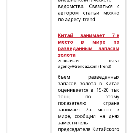
ведомства. Связаться с
автором статьи можно
по адресу: trend
Китай занимает 7-е
место в мире по
разведанным запасам
золота
2008-05-05 09:53
agency@trendaz.com (Trend)
бъем разведанных
запасов золота в Китае
оценивается в 15-20 тыс
тонн, по этому
показателю страна
занимает 7-е место в
мире, сообщил на днях
заместитель
председателя Китайского