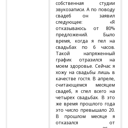
собственная студии
звукозаписи. А по поводу
свадеб он заявил
следующее: «Я
отказываюсь от 80%
предложений. Было
время, когда я пел на
свадьбах по 6 часов.
Такой напряженный
график отразился на
моем здоровье. Сейчас я
хожу на свадьбы лишь в
качестве гостя. В апреле,
считающемся месяцем
свадеб, я спел всего на
четырех свадьбах. В это
же время прошлого года
это число превышало 20.
В прошлом месяце я
отказался от