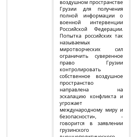
воздушном пространстве
Грузии для получения
полной информации о
военной интервенции
Российской Федерации.
Попытка российских так
называемых
миротворческих сил
ограничить суверенное
право Грузии
контролировать
собственное воздушное
пространство
направлена на
эскалацию конфликта и
угрожает
международному миру и
безопасности», -
говорится в заявлении
грузинского
внешнеполитического