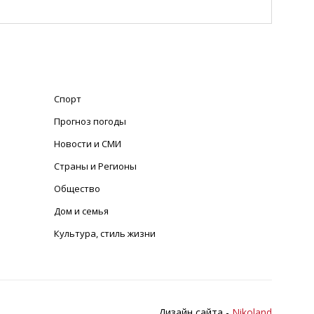
Спорт
Прогноз погоды
Новости и СМИ
Страны и Регионы
Общество
Дом и семья
Культура, стиль жизни
Дизайн сайта -
Nikoland