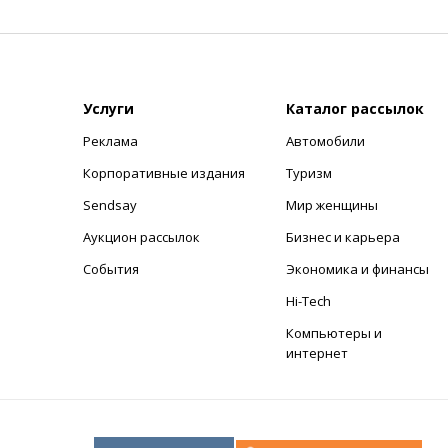
Услуги
Каталог рассылок
Реклама
Автомобили
+
Корпоративные издания
Туризм
Sendsay
Мир женщины
Аукцион рассылок
Бизнес и карьера
События
Экономика и финансы
Hi-Tech
Компьютеры и
интернет