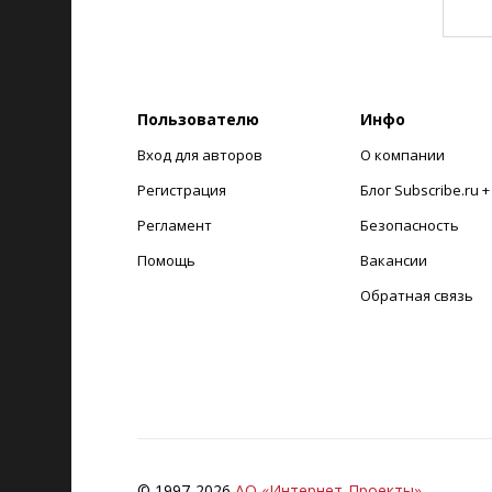
Пользователю
Инфо
Вход для авторов
О компании
Регистрация
Блог Subscribe.ru 
Регламент
Безопасность
Помощь
Вакансии
Обратная связь
© 1997-
2026
АО «Интернет-Проекты»