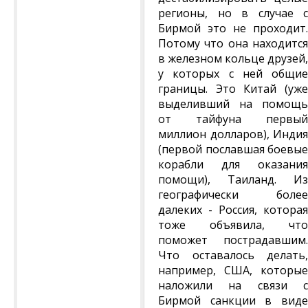
регионы, но в случае с
Бирмой это не проходит.
Потому что она находится
в железном кольце друзей,
у которых с ней общие
границы. Это Китай (уже
выделивший на помощь
от тайфуна первый
миллион долларов), Индия
(первой пославшая боевые
корабли для оказания
помощи), Таиланд. Из
географически более
далеких - Россия, которая
тоже объявила, что
поможет пострадавшим.
Что оставалось делать,
например, США, которые
наложили на связи с
Бирмой санкции в виде