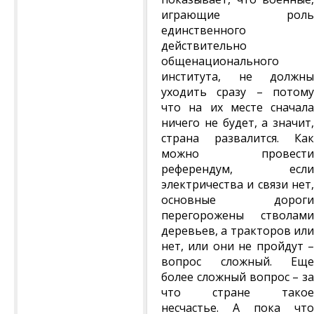
играющие роль
единственного
действительно
общенационального
института, не должны
уходить сразу – потому
что на их месте сначала
ничего не будет, а значит,
страна развалится. Как
можно провести
референдум, если
электричества и связи нет,
основные дороги
перегорожены стволами
деревьев, а тракторов или
нет, или они не пройдут –
вопрос сложный. Еще
более сложный вопрос – за
что стране такое
несчастье. А пока что