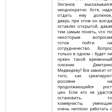
Зюганов высказывался
неоднократно. Хотя, надо
отдать ему должное,
дверь при этом он всегда
оставлял открытой, давая
тем самым понять, что по
некоторым вопросам
готов пойти на
сотрудничество. Вопрос
только в одном – будет ли
нужен такой временный
союзник Дмитрию
Медведеву? Все зависит от
того, как среагируют
россияне на
продолжающийся рост
цен. Если его не удастся
остановить, то
коммунисты, умеющие
очень неплохо работать с