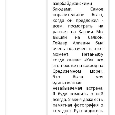
азербайджанскими
блюдами. Самое
поразительное было,
когда он предложил -
всем посмотреть на
рассвет на Каспии. Мы
вышли на балкон.
Гейдар Алиевич был
очень поэтичен в этот
момент. Нетаньяху
тогда сказал: «Как все
это похоже на восход на
Средиземном море».
Это была моя
единственная
незабываемая встреча.
Я буду помнить о ней
всегда. У меня даже есть
памятная фотография о
том дне». Руководитель