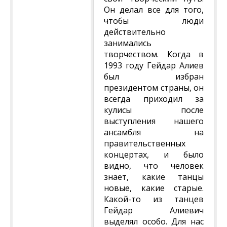
Он делал все для того,
чтобы люди
действительно
занимались
творчеством. Когда в
1993 году Гейдар Алиев
был избран
президентом страны, он
всегда приходил за
кулисы после
выступления нашего
ансамбля на
правительственных
концертах, и было
видно, что человек
знает, какие танцы
новые, какие старые.
Какой-то из танцев
Гейдар Алиевич
выделял особо. Для нас