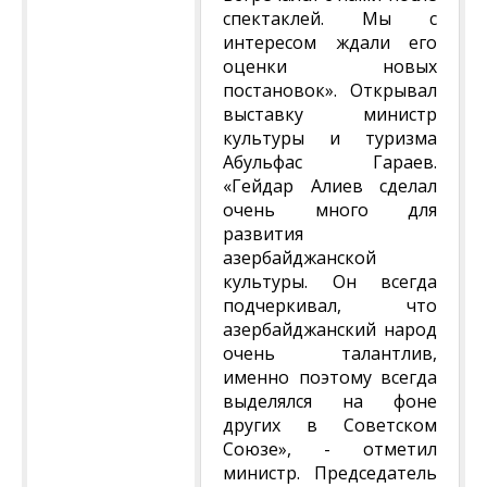
спектаклей. Мы с
интересом ждали его
оценки новых
постановок». Открывал
выставку министр
культуры и туризма
Абульфас Гараев.
«Гейдар Алиев сделал
очень много для
развития
азербайджанской
культуры. Он всегда
подчеркивал, что
азербайджанский народ
очень талантлив,
именно поэтому всегда
выделялся на фоне
других в Советском
Союзе», - отметил
министр. Председатель