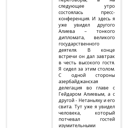
следующее утро
состоялась пресс-
конференция. И здесь я
уже увидел другого
Алиева – тонкого
дипломата, великого
государственного
деятеля. В конце
встречи он дал завтрак
в честь высокого гостя.
Я сидел за этим столом.
С одной стороны
азербайджанская
делегация во главе с
Гейдаром Алиевым, а с
другой - Нетаньяху и его
свита. Тут уже я увидел
человека, который
потчевал гостей
изумительными